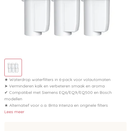
★ Waterdrop waterfilters in 6-pack voor volautomaten
➤ Verminderen kalk en verbeteren smaak en aroma
✔ Compatibel met Siemens EQ6/EQ9/EQ500 en Bosch
modellen
★ Alternatief voor o.a. Brita Intenza en originele filters
Lees meer