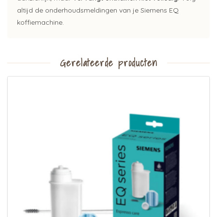
altijd de onderhoudsmeldingen van je Siemens EQ
koffiemachine.
Gerelateerde producten