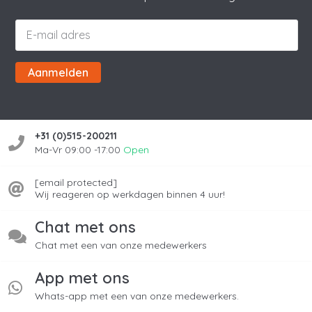
Aanmelden
+31 (0)515-200211
Ma-Vr 09:00 -17:00
Open
[email protected]
Wij reageren op werkdagen binnen 4 uur!
Chat met ons
Chat met een van onze medewerkers
App met ons
Whats-app met een van onze medewerkers.