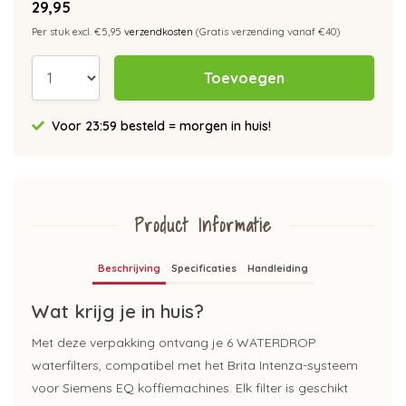
29,95
Per stuk excl. €5,95
verzendkosten
(Gratis verzending vanaf €40)
Toevoegen
Voor 23:59 besteld = morgen in huis!
Product Informatie
Beschrijving
Specificaties
Handleiding
Wat krijg je in huis?
Met deze verpakking ontvang je 6 WATERDROP
waterfilters, compatibel met het Brita Intenza-systeem
voor Siemens EQ koffiemachines. Elk filter is geschikt