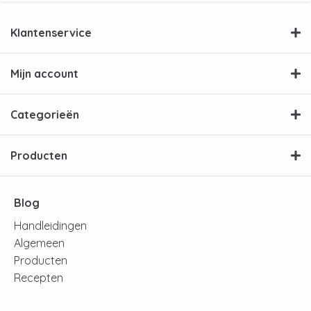
Klantenservice
Mijn account
Categorieën
Producten
Blog
Handleidingen
Algemeen
Producten
Recepten