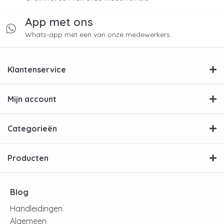
App met ons
Whats-app met een van onze medewerkers.
Klantenservice
Mijn account
Categorieën
Producten
Blog
Handleidingen
Algemeen