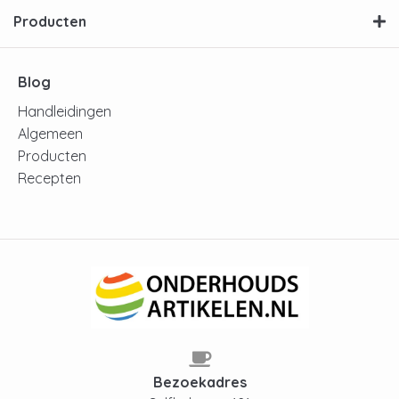
Producten
Blog
Handleidingen
Algemeen
Producten
Recepten
Bezoekadres