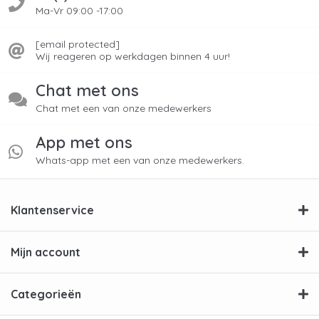
Ma-Vr 09:00 -17:00
[email protected]
Wij reageren op werkdagen binnen 4 uur!
Chat met ons
Chat met een van onze medewerkers
App met ons
Whats-app met een van onze medewerkers.
Klantenservice
Mijn account
Categorieën