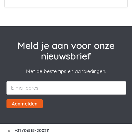
Meld je aan voor onze
nieuwsbrief
Met de beste tips en aanbiedingen.
Aanmelden
+31 (0)515-200211