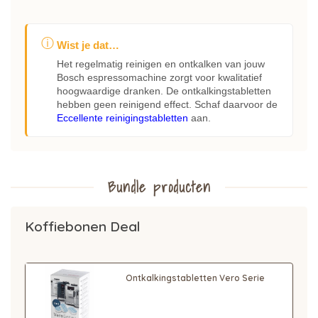
ⓘ
Wist je dat…
Het regelmatig reinigen en ontkalken van jouw
Bosch espressomachine zorgt voor kwalitatief
hoogwaardige dranken. De ontkalkingstabletten
hebben geen reinigend effect. Schaf daarvoor de
Eccellente reinigingstabletten
aan.
Bundle producten
Koffiebonen Deal
Ontkalkingstabletten Vero Serie