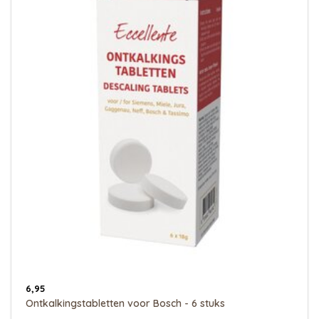
6,95
Ontkalkingstabletten voor Bosch - 6 stuks