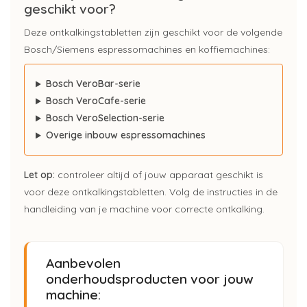
geschikt voor?
Deze ontkalkingstabletten zijn geschikt voor de volgende
Bosch/Siemens espressomachines en koffiemachines:
Bosch VeroBar-serie
Bosch VeroCafe-serie
Bosch VeroSelection-serie
Overige inbouw espressomachines
Let op:
controleer altijd of jouw apparaat geschikt is
voor deze ontkalkingstabletten. Volg de instructies in de
handleiding van je machine voor correcte ontkalking.
Aanbevolen
onderhoudsproducten voor jouw
machine: