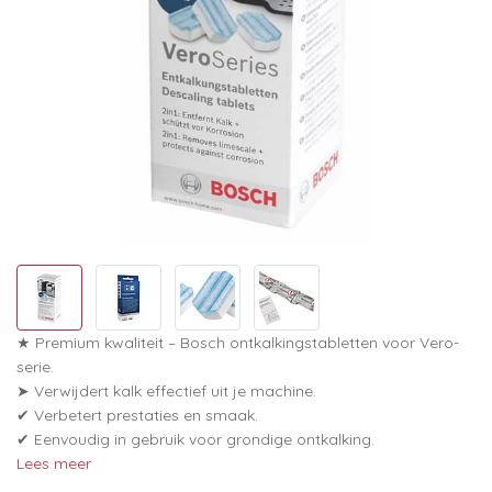
★ Premium kwaliteit – Bosch ontkalkingstabletten voor Vero-
serie.
➤ Verwijdert kalk effectief uit je machine.
✔ Verbetert prestaties en smaak.
✔ Eenvoudig in gebruik voor grondige ontkalking.
Lees meer