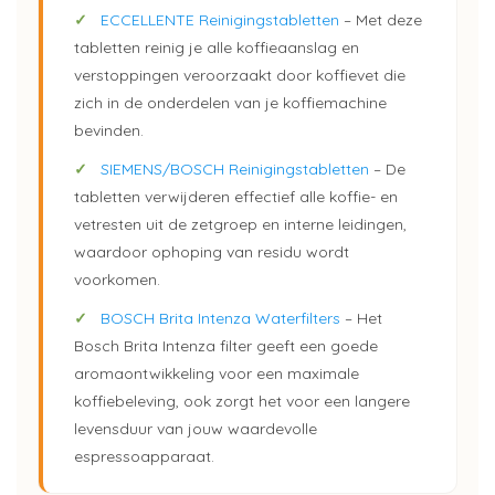
✓
ECCELLENTE Reinigingstabletten
– Met deze
tabletten reinig je alle koffieaanslag en
verstoppingen veroorzaakt door koffievet die
zich in de onderdelen van je koffiemachine
bevinden.
✓
SIEMENS/BOSCH Reinigingstabletten
– De
tabletten verwijderen effectief alle koffie- en
vetresten uit de zetgroep en interne leidingen,
waardoor ophoping van residu wordt
voorkomen.
✓
BOSCH Brita Intenza Waterfilters
– Het
Bosch Brita Intenza filter geeft een goede
aromaontwikkeling voor een maximale
koffiebeleving, ook zorgt het voor een langere
levensduur van jouw waardevolle
espressoapparaat.