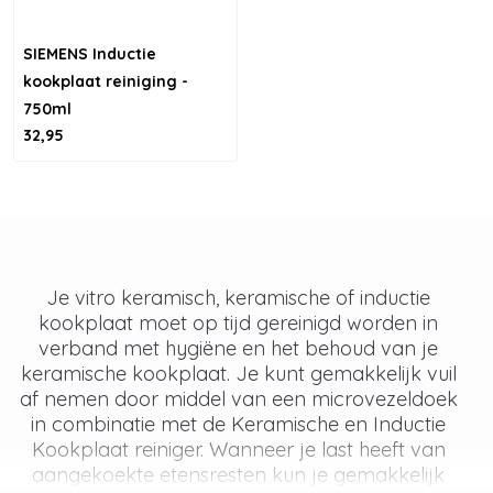
SIEMENS Inductie
kookplaat reiniging -
750ml
32,95
Je vitro keramisch, keramische of inductie
kookplaat moet op tijd gereinigd worden in
verband met hygiëne en het behoud van je
keramische kookplaat. Je kunt gemakkelijk vuil
af nemen door middel van een microvezeldoek
in combinatie met de Keramische en Inductie
Kookplaat reiniger. Wanneer je last heeft van
aangekoekte etensresten kun je gemakkelijk