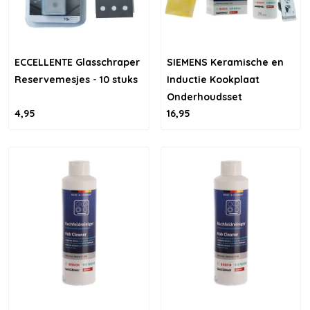
ECCELLENTE Glasschraper
SIEMENS Keramische en
Reservemesjes - 10 stuks
Inductie Kookplaat
Onderhoudsset
4,95
16,95