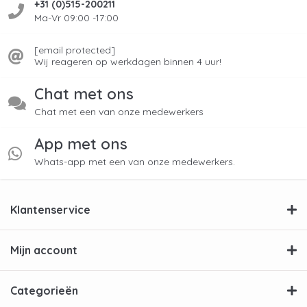
+31 (0)515-200211
Ma-Vr 09:00 -17:00
[email protected]
Wij reageren op werkdagen binnen 4 uur!
Chat met ons
Chat met een van onze medewerkers
App met ons
Whats-app met een van onze medewerkers.
Klantenservice
Mijn account
Categorieën