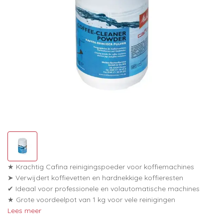
★ Krachtig Cafina reinigingspoeder voor koffiemachines
➤ Verwijdert koffievetten en hardnekkige koffieresten
✔ Ideaal voor professionele en volautomatische machines
★ Grote voordeelpot van 1 kg voor vele reinigingen
Lees meer