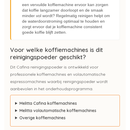
een vervuilde koffiemachine ervoor kan zorgen
dat koffie langzamer doorloopt en de smaak
minder vol wordt? Regelmatig reinigen helpt om
de waterdoorstroming optimaal te houden en
zorgt ervoor dat je koffiemachine consistent
goede koffie blijft zetten.
Voor welke koffiemachines is dit
reinigingspoeder geschikt?
Dit Cafina reinigingspoeder is ontwikkeld voor
professionele koffiemachines en volautomatische
espressomachines waarbij reinigingspoeder wordt
aanbevolen in het onderhoudsprogramma.
Melitta Cafina koffiemachines
Melitta volautomatische koffiemachines
Overige koffiemachines