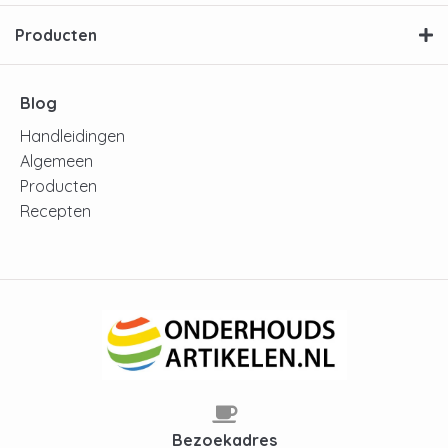
Producten
Blog
Handleidingen
Algemeen
Producten
Recepten
Bezoekadres