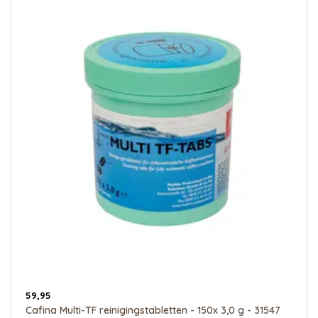
59,95
Cafina Multi-TF reinigingstabletten - 150x 3,0 g - 31547