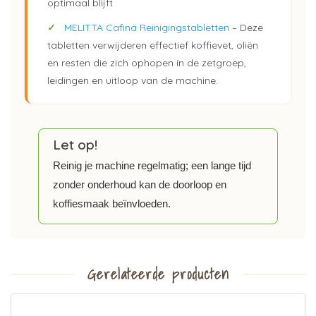
optimaal blijft
✓
MELITTA Cafina Reinigingstabletten
– Deze
tabletten verwijderen effectief koffievet, oliën
en resten die zich ophopen in de zetgroep,
leidingen en uitloop van de machine.
Let op!
Reinig je machine regelmatig; een lange tijd
zonder onderhoud kan de doorloop en
koffiesmaak beïnvloeden.
Gerelateerde producten