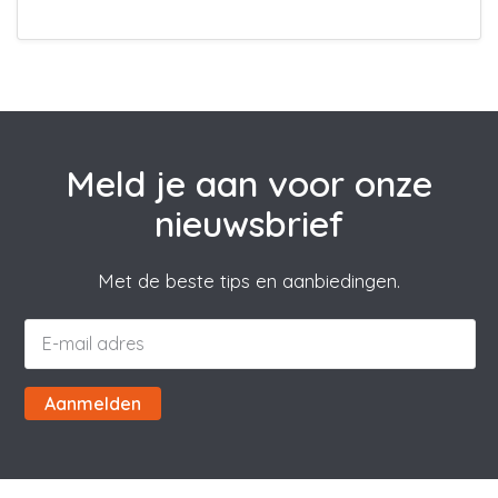
Meld je aan voor onze
nieuwsbrief
Met de beste tips en aanbiedingen.
Aanmelden