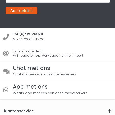
Aanmelden
+31 (0)515-200211
Ma-Vr 09:00 -17:00
[email protected]
Wij reageren op werkdagen binnen 4 uur!
Chat met ons
Chat met een van onze medewerkers
App met ons
Whats-app met een van onze medewerkers.
Klantenservice