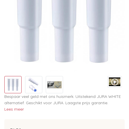
Bespaar veel geld met ons huismerk. Uitstekend JURA WHITE
alternatief. Geschikt voor JURA. Laagste prijs garantie.
Lees meer