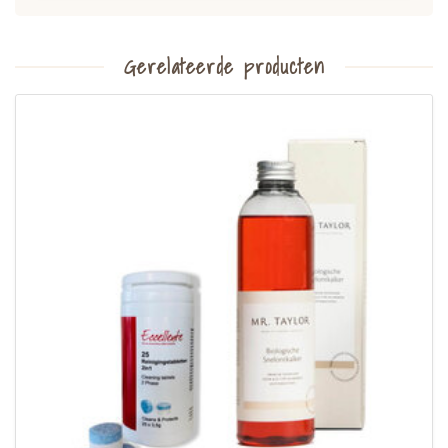
Gerelateerde producten