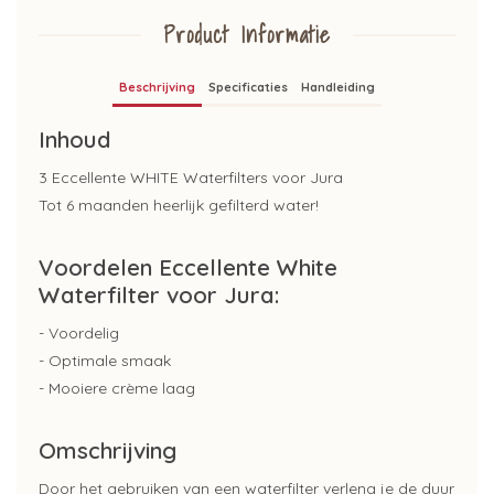
Product Informatie
Beschrijving
Specificaties
Handleiding
Inhoud
3 Eccellente WHITE Waterfilters voor Jura
Tot 6 maanden heerlijk gefilterd water!
Voordelen Eccellente White
Waterfilter voor Jura:
- Voordelig
- Optimale smaak
- Mooiere crème laag
Omschrijving
Door het gebruiken van een waterfilter verleng je de duur