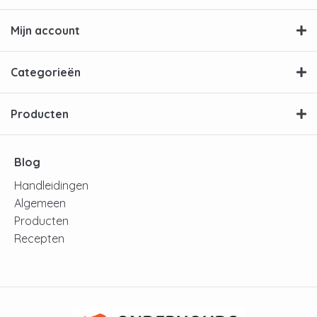
Mijn account
Categorieën
Producten
Blog
Handleidingen
Algemeen
Producten
Recepten