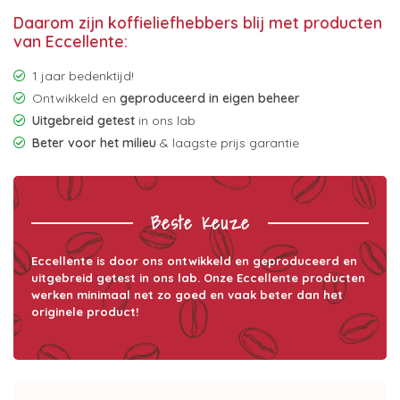
Daarom zijn koffieliefhebbers blij met producten
van Eccellente:
1 jaar bedenktijd!
Ontwikkeld en
geproduceerd in eigen beheer
Uitgebreid getest
in ons lab
Beter voor het milieu
& laagste prijs garantie
Beste Keuze
Eccellente is door ons ontwikkeld en geproduceerd en
uitgebreid getest in ons lab. Onze Eccellente producten
werken minimaal net zo goed en vaak beter dan het
originele product!