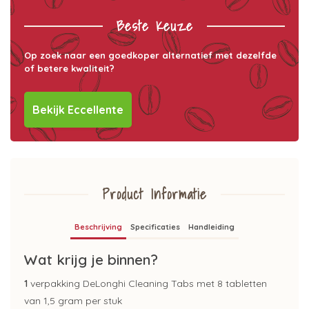
Beste Keuze
Op zoek naar een goedkoper alternatief met dezelfde
of betere kwaliteit?
Bekijk Eccellente
Product Informatie
Beschrijving
Specificaties
Handleiding
Wat krijg je binnen?
1
verpakking DeLonghi Cleaning Tabs met 8 tabletten
van 1,5 gram per stuk