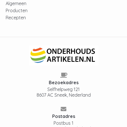
Algemeen
Producten
Recepten
Bezoekadres
Selfhelpweg 121
8607 AC Sneek, Nederland
Postadres
Postbus 1