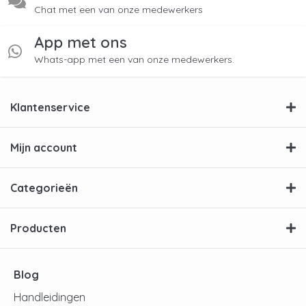
Chat met een van onze medewerkers
App met ons
Whats-app met een van onze medewerkers.
Klantenservice
Mijn account
Categorieën
Producten
Blog
Handleidingen