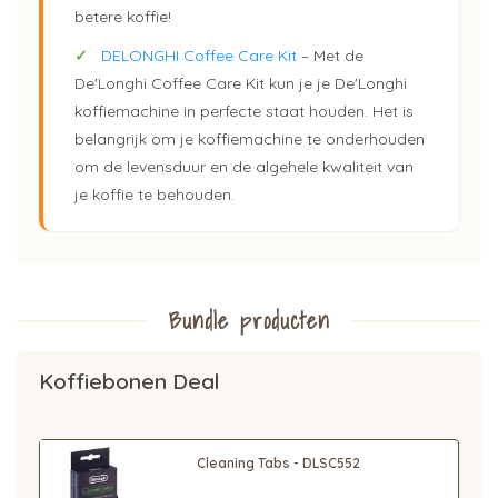
betere koffie!
✓
DELONGHI Coffee Care Kit
– Met de
De'Longhi Coffee Care Kit kun je je De'Longhi
koffiemachine in perfecte staat houden. Het is
belangrijk om je koffiemachine te onderhouden
om de levensduur en de algehele kwaliteit van
je koffie te behouden.
Bundle producten
Koffiebonen Deal
Cleaning Tabs - DLSC552