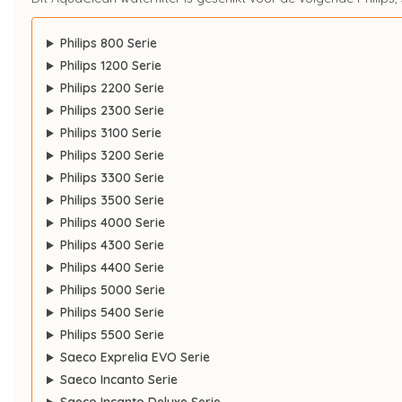
Philips 800 Serie
Philips 1200 Serie
Philips 2200 Serie
Philips 2300 Serie
Philips 3100 Serie
Philips 3200 Serie
Philips 3300 Serie
Philips 3500 Serie
Philips 4000 Serie
Philips 4300 Serie
Philips 4400 Serie
Philips 5000 Serie
Philips 5400 Serie
Philips 5500 Serie
Saeco Exprelia EVO Serie
Saeco Incanto Serie