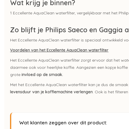
Wat krijg je binnen?
1 Eccellente AquaClean waterfilter, vergelijkbaar met het Phil
Zo blijft je Philips Saeco en Gaggia a
Het Eccellente AquaClean waterfilter is speciaal ontwikkeld v
Voordelen van het Eccellente AquaClean waterfilter
Het Eccellente AquaClean waterfilter zorgt ervoor dat het wa
daarmee ook voor heerlijke koffie. Aangezien een kopje koffie 
grote
invloed op de smaak.
Met het Eccellente AquaClean waterfilter kan je dus de smaak
levensduur van je koffiemachine verlengen
. Ook is het filter
Wat klanten zeggen over dit product: