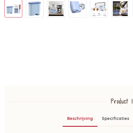
Product I
Beschrijving
Specificaties