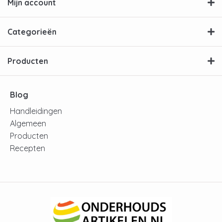
Mijn account
Categorieën
Producten
Blog
Handleidingen
Algemeen
Producten
Recepten