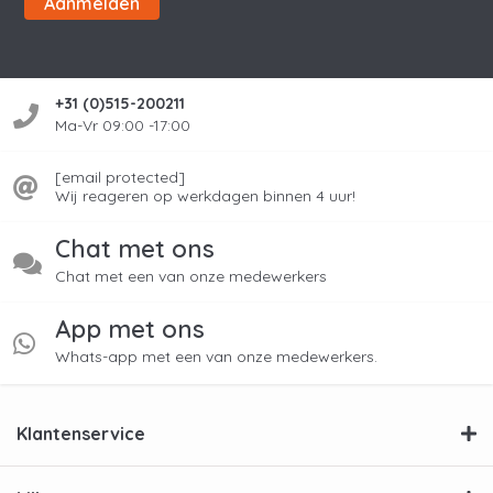
Aanmelden
+31 (0)515-200211
Ma-Vr 09:00 -17:00
[email protected]
Wij reageren op werkdagen binnen 4 uur!
Chat met ons
Chat met een van onze medewerkers
App met ons
Whats-app met een van onze medewerkers.
Klantenservice