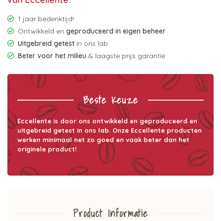
1 jaar bedenktijd!
Ontwikkeld en
geproduceerd in eigen beheer
Uitgebreid getest
in ons lab
Beter voor het milieu
& laagste prijs garantie
Beste Keuze
Eccellente is door ons ontwikkeld en geproduceerd en
uitgebreid getest in ons lab. Onze Eccellente producten
werken minimaal net zo goed en vaak beter dan het
originele product!
Product Informatie