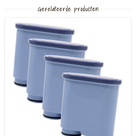
Gerelateerde producten