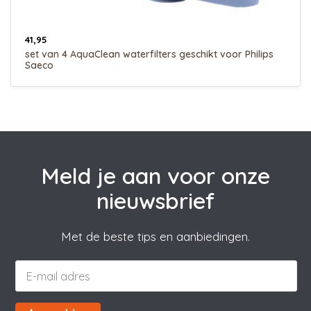
41,95
set van 4 AquaClean waterfilters geschikt voor Philips
Saeco
Meld je aan voor onze
nieuwsbrief
Met de beste tips en aanbiedingen.