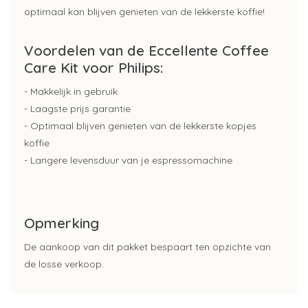
optimaal kan blijven genieten van de lekkerste koffie!
Voordelen van de Eccellente Coffee
Care Kit voor Philips:
- Makkelijk in gebruik
- Laagste prijs garantie
- Optimaal blijven genieten van de lekkerste kopjes
koffie
- Langere levensduur van je espressomachine
Opmerking
De aankoop van dit pakket bespaart ten opzichte van
de losse verkoop.