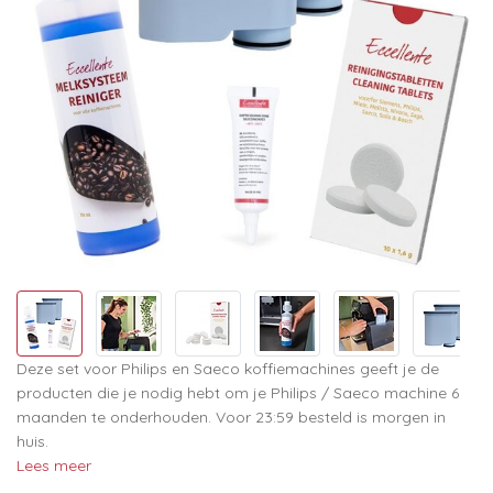
Deze set voor Philips en Saeco koffiemachines geeft je de
producten die je nodig hebt om je Philips / Saeco machine 6
maanden te onderhouden. Voor 23:59 besteld is morgen in
huis.
Lees meer