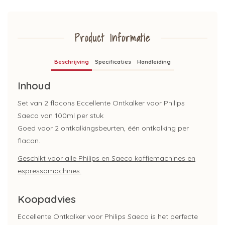
Product Informatie
Beschrijving
Specificaties
Handleiding
Inhoud
Set van 2 flacons Eccellente Ontkalker voor Philips
Saeco van 100ml per stuk
Goed voor 2 ontkalkingsbeurten, één ontkalking per
flacon.
Geschikt voor alle Philips en Saeco koffiemachines en
espressomachines.
Koopadvies
Eccellente Ontkalker voor Philips Saeco is het perfecte