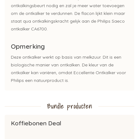
ontkalkingsbeurt nodig en zal je meer water toevoegen
om de ontkalker te verdunnen. De flacon lijkt klein maar
staat qua ontkalkingskracht gelijk aan de Philips Saeco
ontkalker CA6700.
Opmerking
Deze ontkalker werkt op basis van melkzuur. Dit is een
biologische manier van ontkalken. De kleur van de
ontkalker kan variëren, omdat Eccellente Ontkalker voor
Philips een natuurproduct is.
Bundle producten
Koffiebonen Deal