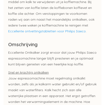
middel om kalk te verwijderen uit je koffiemachine. Bij
het zetten van koffie laten de koffiebonen koffievet en
koffie olie achter. Om verstoppingen te voorkomen
raden wij aan om naast het maandelijks ontkalken, ook
iedere twee weken je koffiemachine te reinigen met
Eccellente ontvettingstabletten voor Philips Saeco
.
Omschrijving
Eccellente Ontkalker zorgt ervoor dat jouw Philips Saeco
espressomachine langer blijft presteren en je optimaal
kunt blijven genieten van een heerlijke kop koffie.
Snel en krachtig ontkalken
Jouw espressomachine moet regelmatig ontkalkt
worden, zelfs als je kalkarm water gebruikt en/of gebruik
maakt van waterfilters. Kalk hecht zich aan alle
waterrijke plaatsen in een apparaat. Het ergst getroffen
worden het verwarmingselement in de machine. Hoe