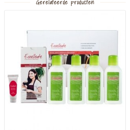
Gerelateerde producten