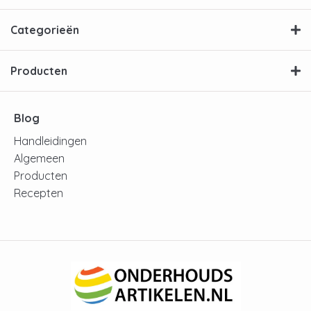
Categorieën
Producten
Blog
Handleidingen
Algemeen
Producten
Recepten