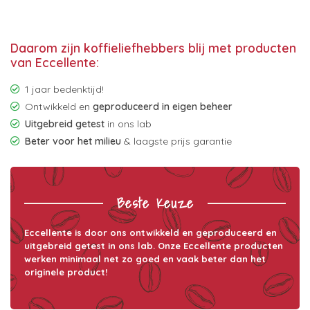
Daarom zijn koffieliefhebbers blij met producten
van Eccellente:
1 jaar bedenktijd!
Ontwikkeld en
geproduceerd in eigen beheer
Uitgebreid getest
in ons lab
Beter voor het milieu
& laagste prijs garantie
Beste Keuze
Eccellente is door ons ontwikkeld en geproduceerd en
uitgebreid getest in ons lab. Onze Eccellente producten
werken minimaal net zo goed en vaak beter dan het
originele product!