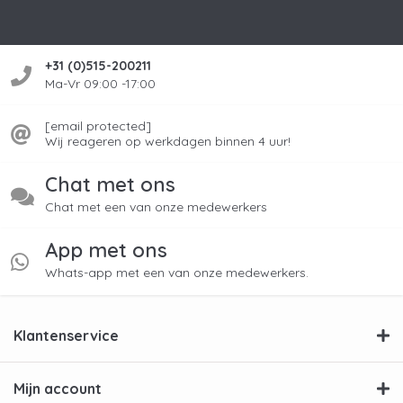
+31 (0)515-200211
Ma-Vr 09:00 -17:00
[email protected]
Wij reageren op werkdagen binnen 4 uur!
Chat met ons
Chat met een van onze medewerkers
App met ons
Whats-app met een van onze medewerkers.
Klantenservice
Mijn account