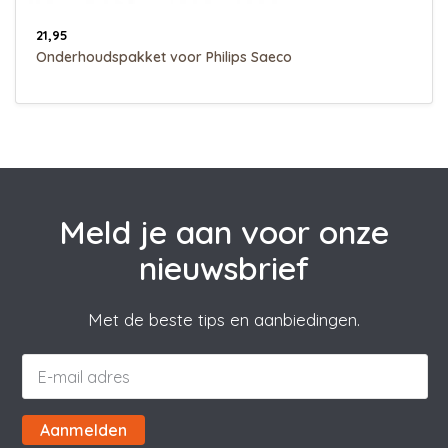
21,95
Onderhoudspakket voor Philips Saeco
Meld je aan voor onze
nieuwsbrief
Met de beste tips en aanbiedingen.
Aanmelden