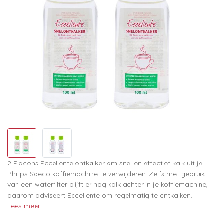
2 Flacons Eccellente ontkalker om snel en effectief kalk uit je
Philips Saeco koffiemachine te verwijderen. Zelfs met gebruik
van een waterfilter blijft er nog kalk achter in je koffiemachine,
daarom adviseert Eccellente om regelmatig te ontkalken.
Lees meer