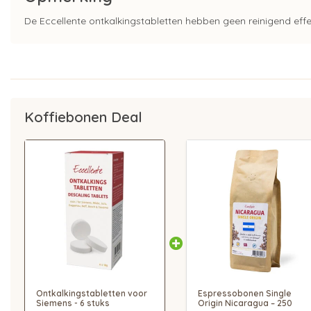
De Eccellente ontkalkingstabletten hebben geen reinigend eff
Koffiebonen Deal
Ontkalkingstabletten voor
Espressobonen Single
Siemens - 6 stuks
Origin Nicaragua – 250