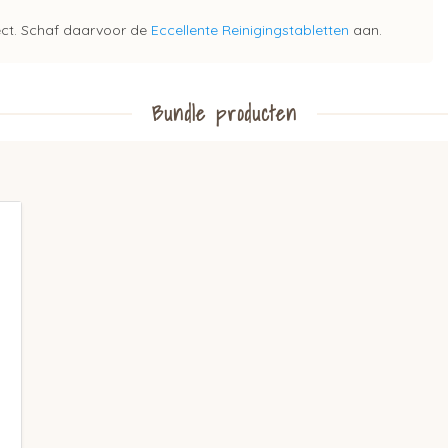
ect. Schaf daarvoor de
Eccellente Reinigingstabletten
aan.
Bundle producten