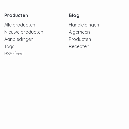
Producten
Blog
Alle producten
Handleidingen
Nieuwe producten
Algemeen
Aanbiedingen
Producten
Tags
Recepten
RSS-feed