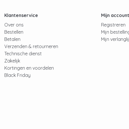
Klantenservice
Mijn accoun
Over ons
Registreren
Bestellen
Mijn bestelli
Betalen
Mijn verlangli
Verzenden & retourneren
Technische dienst
Zakelijk
Kortingen en voordelen
Black Friday