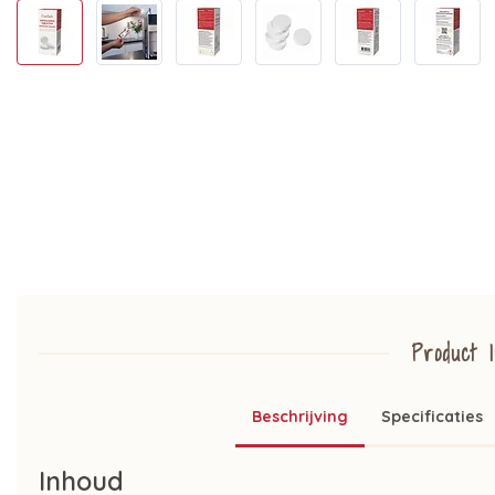
Product I
Beschrijving
Specificaties
Inhoud