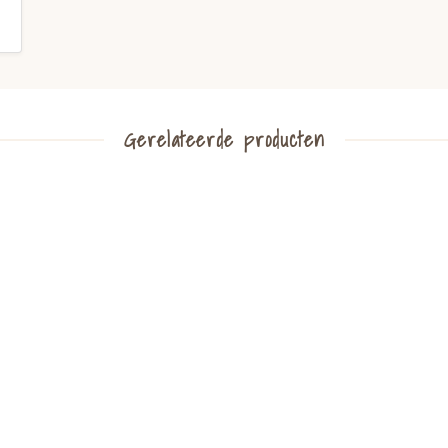
Gerelateerde producten