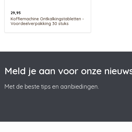
29,95
Koffiemachine Ontkalkingstabletten -
Voordeelverpakking 30 stuks
Meld je aan voor onze nieuws
Met de beste tips en aanbiedingen.