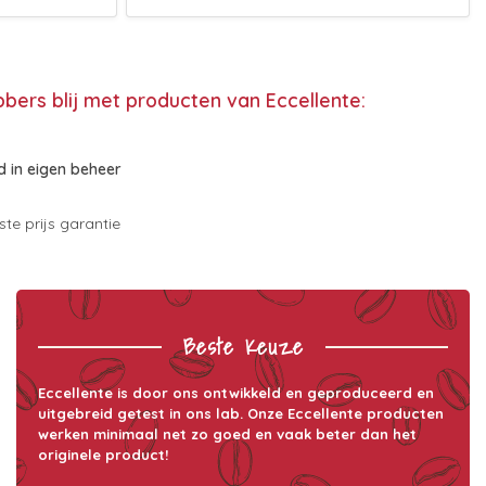
bbers blij met producten van Eccellente:
 in eigen beheer
te prijs garantie
Beste Keuze
Eccellente is door ons ontwikkeld en geproduceerd en
uitgebreid getest in ons lab. Onze Eccellente producten
werken minimaal net zo goed en vaak beter dan het
originele product!