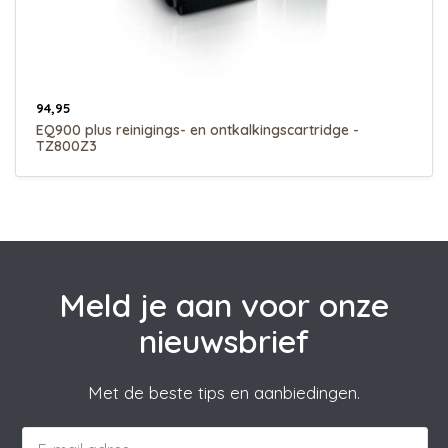
94,95
EQ900 plus reinigings- en ontkalkingscartridge -
TZ800Z3
Meld je aan voor onze
nieuwsbrief
Met de beste tips en aanbiedingen.