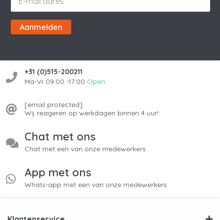
Aanmelden
+31 (0)515-200211
Ma-Vr 09:00 -17:00
Open
[email protected]
Wij reageren op werkdagen binnen 4 uur!
Chat met ons
Chat met een van onze medewerkers
App met ons
Whats-app met een van onze medewerkers.
Klantenservice