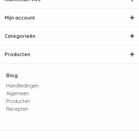
Mijn account
Categorieën
Producten
Blog
Handleidingen
Algemeen
Producten
Recepten