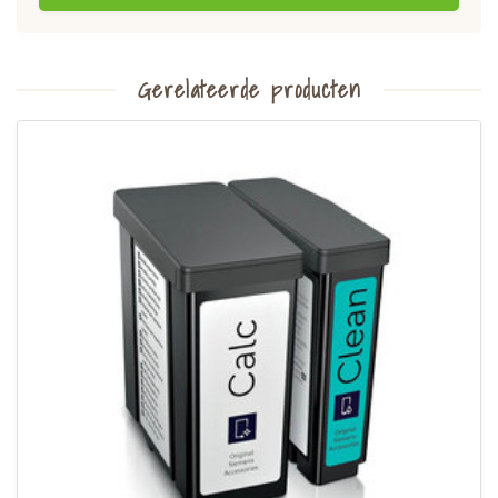
Gerelateerde producten