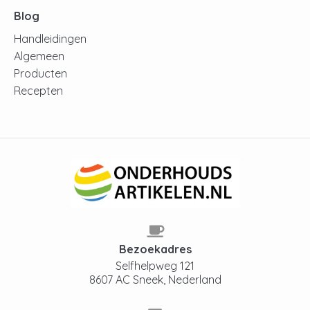
Blog
Handleidingen
Algemeen
Producten
Recepten
Bezoekadres
Selfhelpweg 121
8607 AC Sneek, Nederland