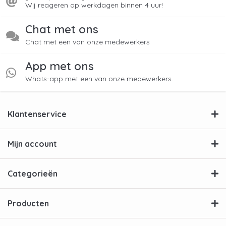
Wij reageren op werkdagen binnen 4 uur!
Chat met ons
Chat met een van onze medewerkers
App met ons
Whats-app met een van onze medewerkers.
Klantenservice
Mijn account
Categorieën
Producten