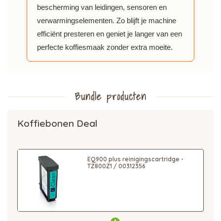
bescherming van leidingen, sensoren en
verwarmingselementen. Zo blijft je machine
efficiënt presteren en geniet je langer van een
perfecte koffiesmaak zonder extra moeite.
Bundle producten
Koffiebonen Deal
EQ900 plus reinigingscartridge -
TZ800Z1 / 00312356