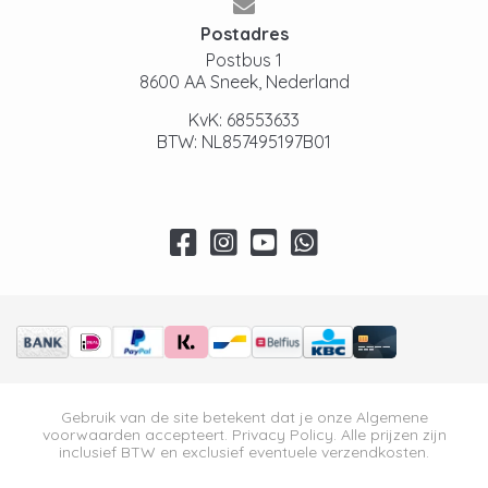
Postadres
Postbus 1
8600 AA Sneek, Nederland
KvK: 68553633
BTW: NL857495197B01
Gebruik van de site betekent dat je onze
Algemene
voorwaarden
accepteert.
Privacy Policy
. Alle prijzen zijn
inclusief BTW en exclusief eventuele verzendkosten.