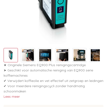
★ Originele Siemens EQ900 Plus reinigingscartridge
➤ Geschikt voor automatische reiniging van EQ900 serie
koffiemachines
✔ Verwijdert koffieolie en vet effectief uit zetgroep en leidingen
✔ Voor meerdere reinigingscycli zonder handmatig
schoonmaken
Lees meer