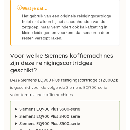
ⓘ
Wist je dat…
Het gebruik van een originele reinigingscartridge
helpt niet alleen bij het schoonhouden van de
zetgroep, maar vermindert ook kalkafzetting in
kleine leidingen en voorkomt dat sensoren door
resten verstopt raken.
Voor welke Siemens koffiemachines
zijn deze reinigingscartridges
geschikt?
Deze
Siemens EQ900 Plus reinigingscartridge (TZ800Z1)
is geschikt voor de volgende Siemens EQ900‑serie
volautomatische koffiemachines:
Siemens EQ900 Plus S300‑serie
Siemens EQ900 Plus S400‑serie
Siemens EQ900 Plus S500‑serie