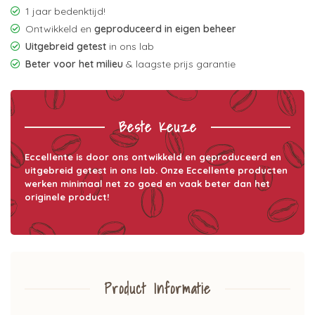
1 jaar bedenktijd!
Ontwikkeld en
geproduceerd in eigen beheer
Uitgebreid getest
in ons lab
Beter voor het milieu
& laagste prijs garantie
Beste Keuze
Eccellente is door ons ontwikkeld en geproduceerd en
uitgebreid getest in ons lab. Onze Eccellente producten
werken minimaal net zo goed en vaak beter dan het
originele product!
Product Informatie