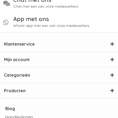
Chat met een van onze medewerkers
App met ons
Whats-app met een van onze medewerkers.
Klantenservice
Mijn account
Categorieën
Producten
Blog
Handleidingen