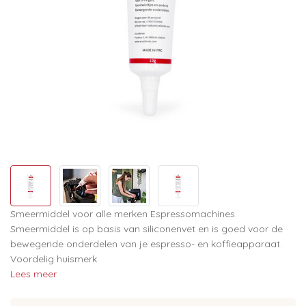
Smeermiddel voor alle merken Espressomachines.
Smeermiddel is op basis van siliconenvet en is goed voor de
bewegende onderdelen van je espresso- en koffieapparaat.
Voordelig huismerk.
Lees meer