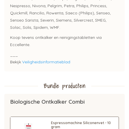
Nespresso, Nivona, Pelgrim, Petra, Philips, Princess,
Quickmill, Rancilio, Rowenta, Saeco (Philips), Senseo,
Senseo Sarista, Severin, Siemens, Silvercrest, SMEG,
Solac, Solis, Spidem, WMF.
Koop tevens ontkalker en reinigingstabletten via
Eccellente.
___
Bekijk
Veiligheidsinformatieblad
Bundle producten
Biologische Ontkalker Combi
Espressomachine Siliconenvet - 10
gram