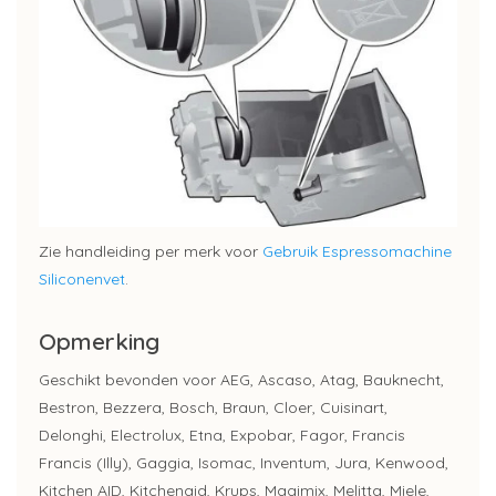
Zie handleiding per merk voor
Gebruik Espressomachine
Siliconenvet
.
Opmerking
Geschikt bevonden voor AEG, Ascaso, Atag, Bauknecht,
Bestron, Bezzera, Bosch, Braun, Cloer, Cuisinart,
Delonghi, Electrolux, Etna, Expobar, Fagor, Francis
Francis (Illy), Gaggia, Isomac, Inventum, Jura, Kenwood,
Kitchen AID, Kitchenaid, Krups, Magimix, Melitta, Miele,