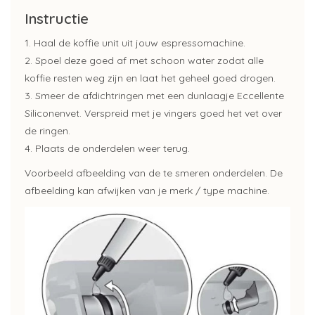
Instructie
1. Haal de koffie unit uit jouw espressomachine.
2. Spoel deze goed af met schoon water zodat alle
koffie resten weg zijn en laat het geheel goed drogen.
3. Smeer de afdichtringen met een dunlaagje Eccellente
Siliconenvet. Verspreid met je vingers goed het vet over
de ringen.
4. Plaats de onderdelen weer terug.
Voorbeeld afbeelding van de te smeren onderdelen. De
afbeelding kan afwijken van je merk / type machine.