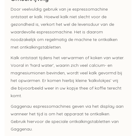
Door veelvuldig gebruik van je espressomachine
ontstaat er kalk. Hoewel kalk niet slecht voor de
gezondheid is, verkort het wel de levensduur van de
waardevolle espressomachine. Het is daarom
noodzakelijk om regelmatig de machine te ontkalken
met ontkalkingstabletten.
Kalk ontstaat tijdens het verwarmen of koken van water.
Vooral in ‘hard water’, waarin zich veel calcium- en
magnesiumionen bevinden, wordt veel kalk gevormd bij
het opwarmen. Er komen hierbij kleine ‘kalkvlokjes’ vrij
die bijvoorbeeld weer in uw kopje thee of koffie terecht
komt.
Gaggenau espressomachines geven via het display aan
wanneer het tijd is om het apparaat te ontkalken.
Gebruik hiervoor de speciale ontkalkingstabletten van
Gaggenau.