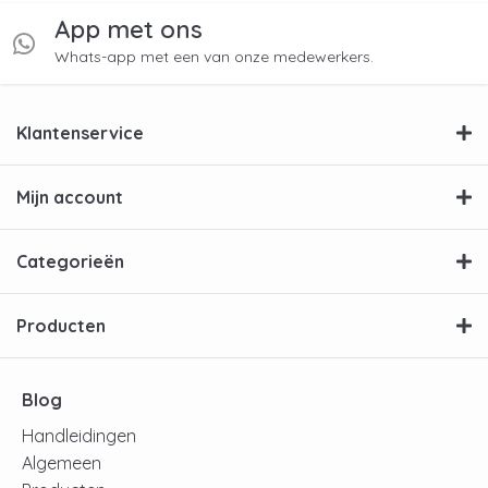
App met ons
Whats-app met een van onze medewerkers.
Klantenservice
Mijn account
Categorieën
Producten
Blog
Handleidingen
Algemeen