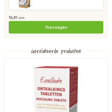
16,81
17,70
Toevoegen
Gerelateerde producten