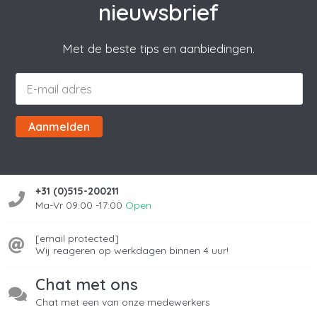
nieuwsbrief
Met de beste tips en aanbiedingen.
Aanmelden
+31 (0)515-200211
Ma-Vr 09:00 -17:00
Open
[email protected]
Wij reageren op werkdagen binnen 4 uur!
Chat met ons
Chat met een van onze medewerkers