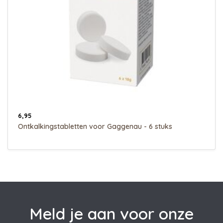
6,95
Ontkalkingstabletten voor Gaggenau - 6 stuks
Meld je aan voor onze