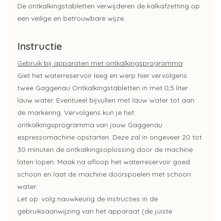
De ontkalkingstabletten verwijderen de kalkafzetting op
een veilige en betrouwbare wijze.
Instructie
Gebruik bij apparaten met ontkalkingsprogramma
Giet het waterreservoir leeg en werp hier vervolgens
twee Gaggenau Ontkalkingstabletten in met 0,5 liter
lauw water. Eventueel bijvullen met lauw water tot aan
de markering. Vervolgens kun je het
ontkalkingsprogramma van jouw Gaggenau
espressomachine opstarten. Deze zal in ongeveer 20 tot
30 minuten de ontkalkingsoplossing door de machine
laten lopen. Maak na afloop het waterreservoir goed
schoon en laat de machine doorspoelen met schoon
water.
Let op: volg nauwkeurig de instructies in de
gebruiksaanwijzing van het apparaat (de juiste