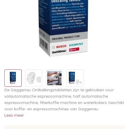
De Gaggenau Ontkalkingstabletten zijn te gebruiken voor
volautomatische espressomachine, half automatische
espressomachine, filterkoffie machine en waterkokers Geschikt
voor koffie- en espressomachines van Gaggenau.
Lees meer