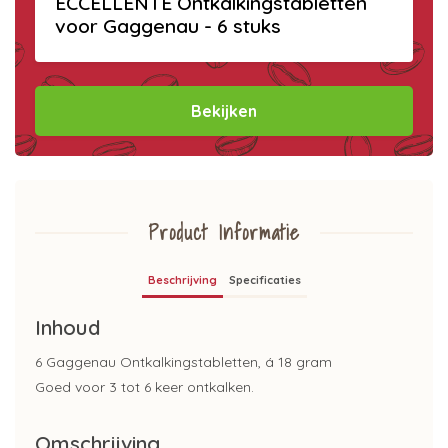
ECCELLENTE Ontkalkingstabletten
voor Gaggenau - 6 stuks
Bekijken
Product Informatie
Beschrijving
Specificaties
Inhoud
6 Gaggenau Ontkalkingstabletten, á 18 gram
Goed voor 3 tot 6 keer ontkalken.
Omschrijving