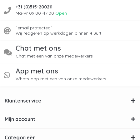
+31 (0)515-200211
Ma-Vr 09:00 -17:00
Open
[email protected]
Wij reageren op werkdagen binnen 4 uur!
Chat met ons
Chat met een van onze medewerkers
App met ons
Whats-app met een van onze medewerkers.
Klantenservice
Mijn account
Categorieën