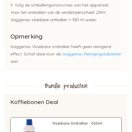
3. Volg de ontkalkingsinstructies van het apparaat.
Voor het ontkalken van de verdamperschaal: 20ml
Gaggenau vloeibare ontkalker + 100 ml water.
Opmerking
Gaggenau Vloeibare ontkalker heeft geen reinigend
effect. Schaf daarvoor de
Gaggenau Reinigingstabletten
aan.
Bundle producten
Koffiebonen Deal
Vloeibare Ontkalker - 500ml