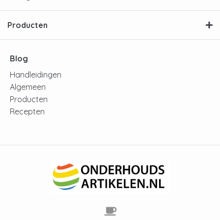
Producten
Blog
Handleidingen
Algemeen
Producten
Recepten