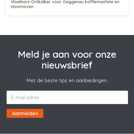
Vloeibare Ontkalker voor Gaggenau koffiemachine en
stoomoven
Meld je aan voor onze
nieuwsbrief
Met de beste tips en aanbiedingen.
Aanmelden