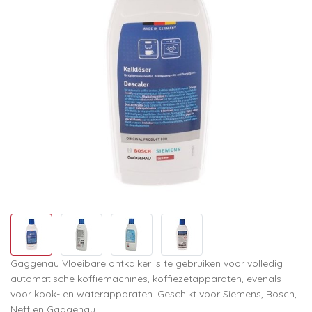
Gaggenau Vloeibare ontkalker is te gebruiken voor volledig
automatische koffiemachines, koffiezetapparaten, evenals
voor kook- en waterapparaten. Geschikt voor Siemens, Bosch,
Neff en Gaggenau.