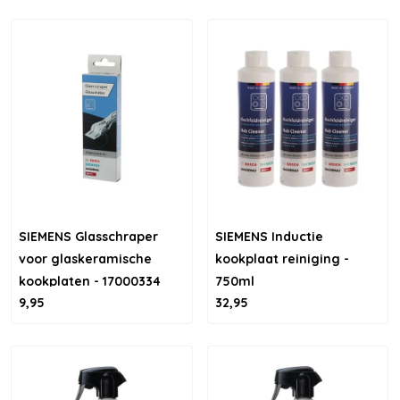
SIEMENS Glasschraper
SIEMENS Inductie
voor glaskeramische
kookplaat reiniging -
kookplaten - 17000334
750ml
9,95
32,95