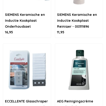
SIEMENS Keramische en
SIEMENS Keramische en
Inductie Kookplaat
Inductie Kookplaat
Onderhoudsset
Reiniger - 00311896
16,95
11,95
ECCELLENTE Glasschraper
AEG Reinigingscrème