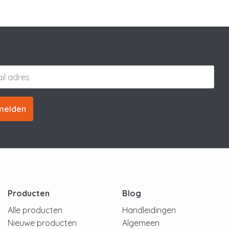
melden
Producten
Blog
Alle producten
Handleidingen
Nieuwe producten
Algemeen