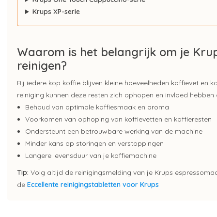
Krups XP-serie
Waarom is het belangrijk om je Kru
reinigen?
Bij iedere kop koffie blijven kleine hoeveelheden koffievet en 
reiniging kunnen deze resten zich ophopen en invloed hebben
Behoud van optimale koffiesmaak en aroma
Voorkomen van ophoping van koffievetten en koffieresten
Ondersteunt een betrouwbare werking van de machine
Minder kans op storingen en verstoppingen
Langere levensduur van je koffiemachine
Tip:
Volg altijd de reinigingsmelding van je Krups espressoma
de
Eccellente reinigingstabletten voor Krups