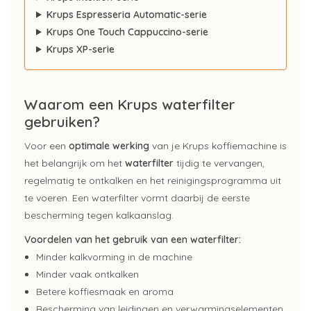
Krups Espresseria Automatic-serie
Krups One Touch Cappuccino-serie
Krups XP-serie
Waarom een Krups waterfilter
gebruiken?
Voor een
optimale werking
van je Krups koffiemachine is
het belangrijk om het
waterfilter
tijdig te vervangen,
regelmatig te ontkalken en het reinigingsprogramma uit
te voeren. Een waterfilter vormt daarbij de eerste
bescherming tegen kalkaanslag.
Voordelen van het gebruik van een waterfilter:
Minder kalkvorming in de machine
Minder vaak ontkalken
Betere koffiesmaak en aroma
Bescherming van leidingen en verwarmingselementen