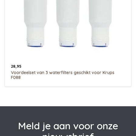
28,95
Voordeelset van 3 waterfilters geschikt voor Krups
F088
Meld je aan voor onze