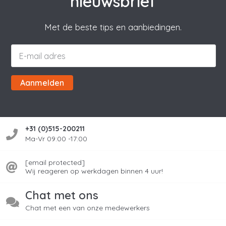
nieuwsbrief
Met de beste tips en aanbiedingen.
Aanmelden
+31 (0)515-200211
Ma-Vr 09:00 -17:00
[email protected]
Wij reageren op werkdagen binnen 4 uur!
Chat met ons
Chat met een van onze medewerkers