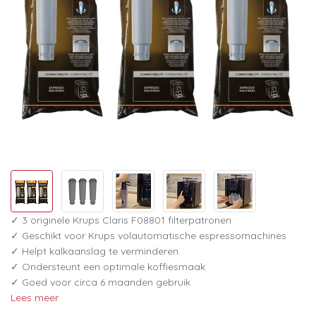
✓ 3 originele Krups Claris F08801 filterpatronen
✓ Geschikt voor Krups volautomatische espressomachines
✓ Helpt kalkaanslag te verminderen
✓ Ondersteunt een optimale koffiesmaak
✓ Goed voor circa 6 maanden gebruik
Lees meer