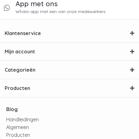
App met ons
Whats-app met een van onze medewerkers.
Klantenservice
Mijn account
Categorieën
Producten
Blog
Handleidingen
Algemeen
Producten