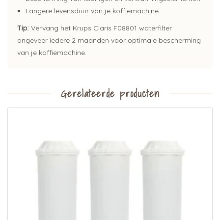
Langere levensduur van je koffiemachine
Tip:
Vervang het Krups Claris F08801 waterfilter
ongeveer iedere 2 maanden voor optimale bescherming
van je koffiemachine.
Gerelateerde producten