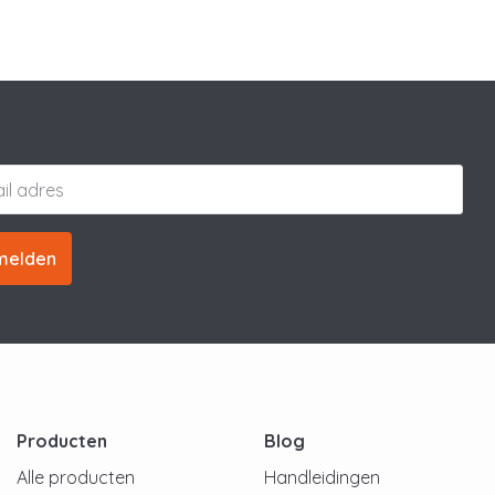
melden
Producten
Blog
Alle producten
Handleidingen