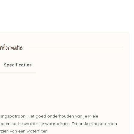
nformatie
Specificaties
alkingspatroon. Het goed onderhouden van je Miele
d en koffiekwaliteit te waarborgen. Dit ontkalkingspatroon
zien van een waterfilter.