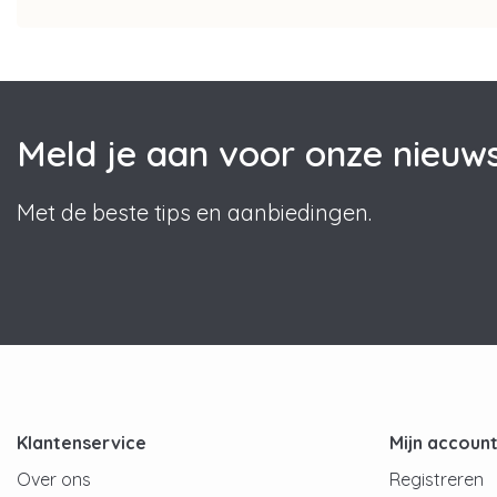
Meld je aan voor onze nieuws
Met de beste tips en aanbiedingen.
Klantenservice
Mijn accoun
Over ons
Registreren