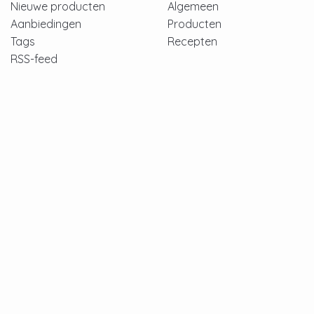
Nieuwe producten
Algemeen
Aanbiedingen
Producten
Tags
Recepten
RSS-feed