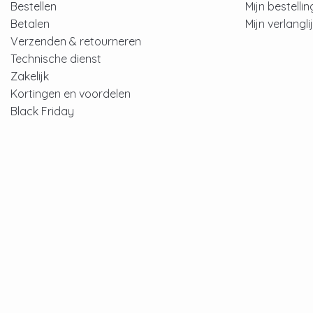
Bestellen
Mijn bestelli
Betalen
Mijn verlangli
Verzenden & retourneren
Technische dienst
Zakelijk
Kortingen en voordelen
Black Friday