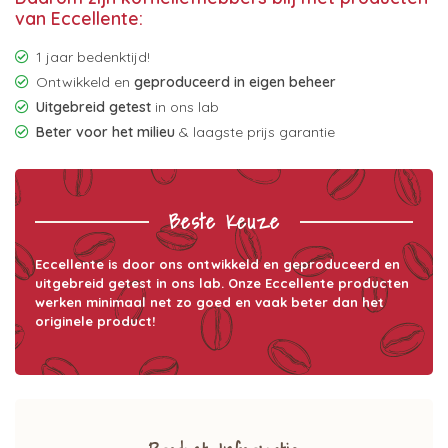
van Eccellente:
1 jaar bedenktijd!
Ontwikkeld en
geproduceerd in eigen beheer
Uitgebreid getest
in ons lab
Beter voor het milieu
& laagste prijs garantie
Beste Keuze
Eccellente is door ons ontwikkeld en geproduceerd en
uitgebreid getest in ons lab. Onze Eccellente producten
werken minimaal net zo goed en vaak beter dan het
originele product!