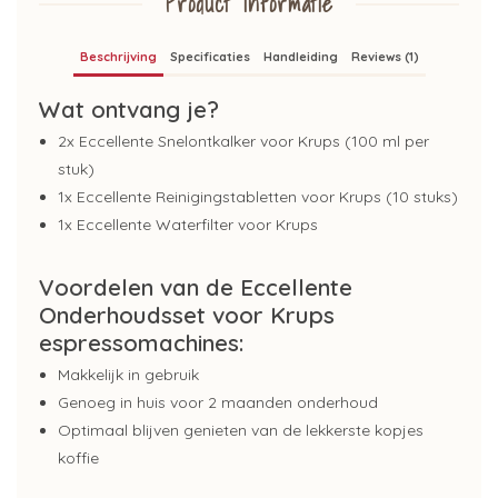
Product Informatie
Beschrijving
Specificaties
Handleiding
Reviews (1)
Wat ontvang je?
2x Eccellente Snelontkalker voor Krups (100 ml per
stuk)
1x Eccellente Reinigingstabletten voor Krups (10 stuks)
1x Eccellente Waterfilter voor Krups
Voordelen van de Eccellente
Onderhoudsset voor Krups
espressomachines:
Makkelijk in gebruik
Genoeg in huis voor 2 maanden onderhoud
Optimaal blijven genieten van de lekkerste kopjes
koffie