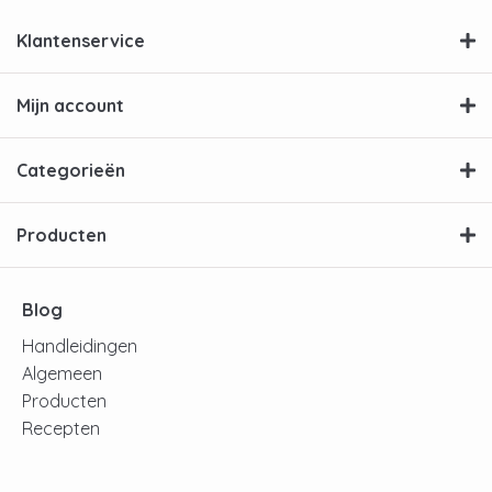
Klantenservice
Mijn account
Categorieën
Producten
Blog
Handleidingen
Algemeen
Producten
Recepten