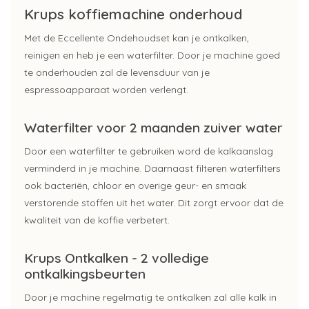
Krups koffiemachine onderhoud
Met de Eccellente Ondehoudset kan je ontkalken,
reinigen en heb je een waterfilter. Door je machine goed
te onderhouden zal de levensduur van je
espressoapparaat worden verlengt.
Waterfilter voor 2 maanden zuiver water
Door een waterfilter te gebruiken word de kalkaanslag
verminderd in je machine. Daarnaast filteren waterfilters
ook bacteriën, chloor en overige geur- en smaak
verstorende stoffen uit het water. Dit zorgt ervoor dat de
kwaliteit van de koffie verbetert.
Krups Ontkalken - 2 volledige
ontkalkingsbeurten
Door je machine regelmatig te ontkalken zal alle kalk in