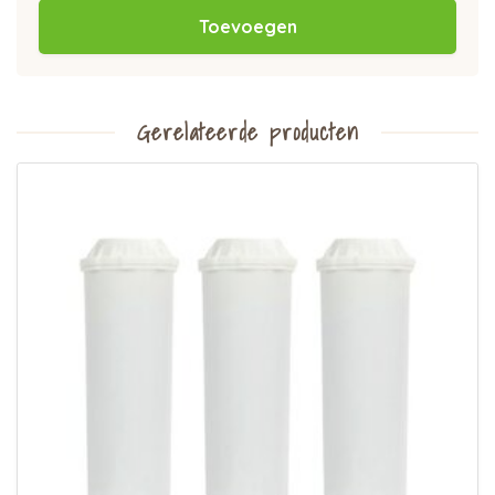
Toevoegen
Gerelateerde producten