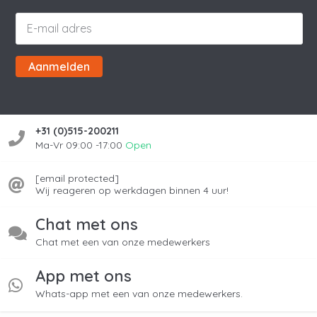
Aanmelden
+31 (0)515-200211
Ma-Vr 09:00 -17:00
Open
[email protected]
Wij reageren op werkdagen binnen 4 uur!
Chat met ons
Chat met een van onze medewerkers
App met ons
Whats-app met een van onze medewerkers.