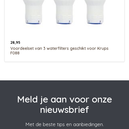
28,95
Voordeelset van 3 waterfilters geschikt voor Krups
F088
Meld je aan voor onze
nieuwsbrief
Met de beste tips en aanbiedingen.