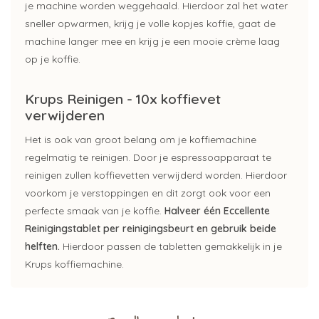
je machine worden weggehaald. Hierdoor zal het water
sneller opwarmen, krijg je volle kopjes koffie, gaat de
machine langer mee en krijg je een mooie crème laag
op je koffie.
Krups Reinigen - 10x koffievet
verwijderen
Het is ook van groot belang om je koffiemachine
regelmatig te reinigen. Door je espressoapparaat te
reinigen zullen koffievetten verwijderd worden. Hierdoor
voorkom je verstoppingen en dit zorgt ook voor een
perfecte smaak van je koffie.
Halveer één Eccellente
Reinigingstablet per reinigingsbeurt en gebruik beide
helften.
Hierdoor passen de tabletten gemakkelijk in je
Krups koffiemachine.