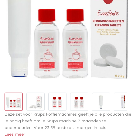
Deze set voor Krups koffiemachines geeft je alle producten die
je nodig heeft om je Krups machine 2 maanden te
onderhouden. Voor 23:59 besteld is morgen in huis.
Lees meer