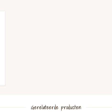
Gerelateerde producten