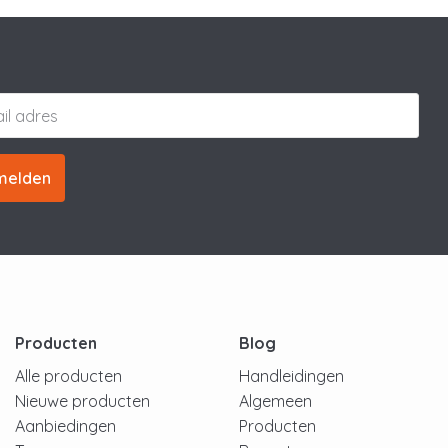
melden
Producten
Blog
Alle producten
Handleidingen
Nieuwe producten
Algemeen
Aanbiedingen
Producten