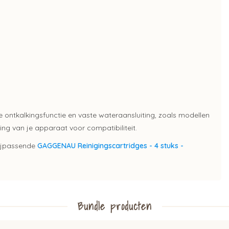
ontkalkingsfunctie en vaste wateraansluiting, zoals modellen
ing van je apparaat voor compatibiliteit.
bijpassende
GAGGENAU Reinigingscartridges - 4 stuks -
Bundle producten