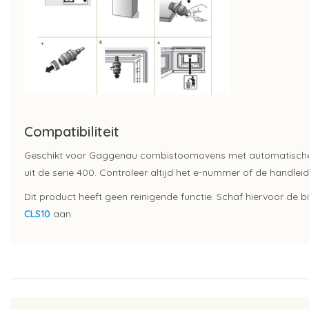
Compatibiliteit
Geschikt voor
Gaggenau
combistoomovens
met automatische 
uit de serie 400. Controleer altijd het e-nummer of de handleid
Dit product heeft geen reinigende functie. Schaf hiervoor de 
CLS10
aan