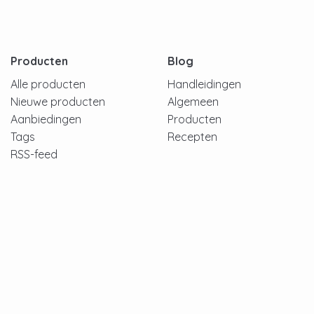
Producten
Blog
Alle producten
Handleidingen
Nieuwe producten
Algemeen
Aanbiedingen
Producten
Tags
Recepten
RSS-feed