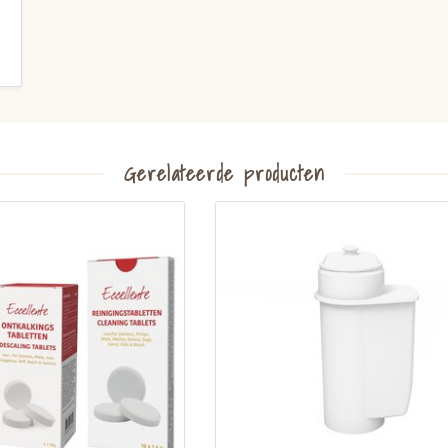
Gerelateerde producten