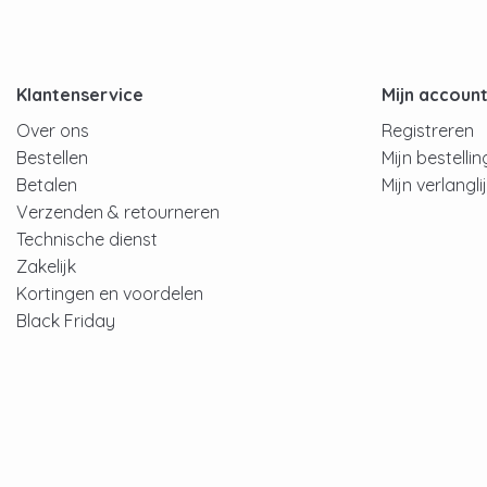
Klantenservice
Mijn accoun
Over ons
Registreren
Bestellen
Mijn bestelli
Betalen
Mijn verlangli
Verzenden & retourneren
Technische dienst
Zakelijk
Kortingen en voordelen
Black Friday