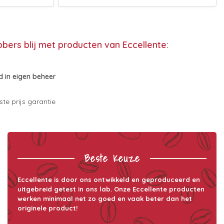
bbers blij met producten van Eccellente:
 in eigen beheer
te prijs garantie
Beste Keuze
Eccellente is door ons ontwikkeld en geproduceerd en
uitgebreid getest in ons lab. Onze Eccellente producten
werken minimaal net zo goed en vaak beter dan het
originele product!