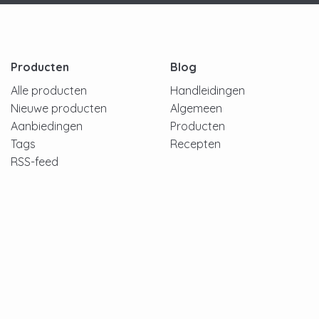
Producten
Blog
Alle producten
Handleidingen
Nieuwe producten
Algemeen
Aanbiedingen
Producten
Tags
Recepten
RSS-feed