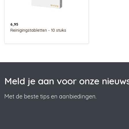
6,95
Reinigingstabletten - 10 stuks
Meld je aan voor onze nieuws
Met de beste tips en aanbiedingen.