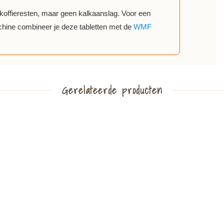
n koffieresten, maar geen kalkaanslag. Voor een
chine combineer je deze tabletten met de
WMF
Gerelateerde producten