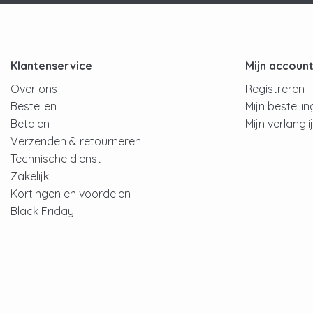
Klantenservice
Mijn accoun
Over ons
Registreren
Bestellen
Mijn bestelli
Betalen
Mijn verlangli
Verzenden & retourneren
Technische dienst
Zakelijk
Kortingen en voordelen
Black Friday