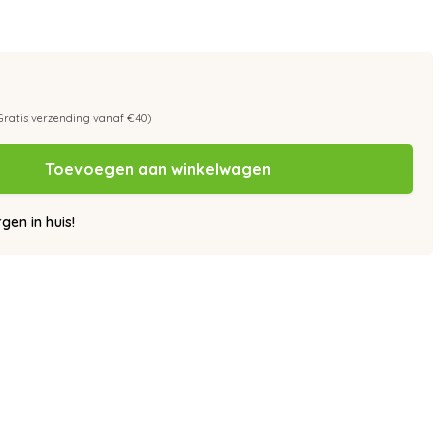
Gratis verzending vanaf €40)
Toevoegen aan winkelwagen
en in huis!