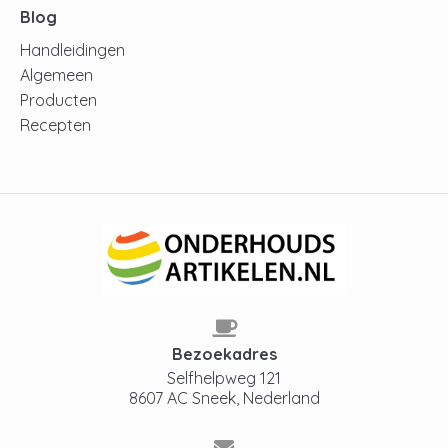
Blog
Handleidingen
Algemeen
Producten
Recepten
Bezoekadres
Selfhelpweg 121
8607 AC Sneek, Nederland