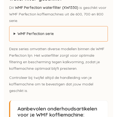
Dit
WMF Perfection waterfilter (XW1330)
is geschikt voor
WMF Perfection koffiemachines uit de 600, 700 en 800
serie.
WMF Perfection serie
Deze series omvatten diverse modellen binnen de WMF
Perfection lijn. Het waterfilter zorgt voor optimale
filtering en bescherming tegen kalkvorming, zodat je
koffiemachine optimaal blijft presteren.
Controleer bij twijfel altijd de handleiding van je
koffiemachine om te bevestigen dat jouw model
geschikt is.
Aanbevolen onderhoudsartikelen
voor je WMF koffiemachine: