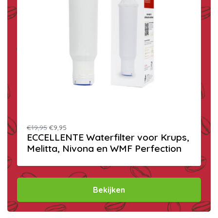
€19,95
€9,95
ECCELLENTE Waterfilter voor Krups,
Melitta, Nivona en WMF Perfection
Bekijken