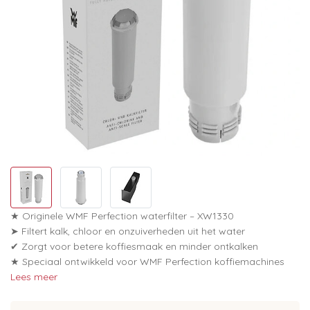
★ Originele WMF Perfection waterfilter – XW1330
➤ Filtert kalk, chloor en onzuiverheden uit het water
✔ Zorgt voor betere koffiesmaak en minder ontkalken
★ Speciaal ontwikkeld voor WMF Perfection koffiemachines
Lees meer