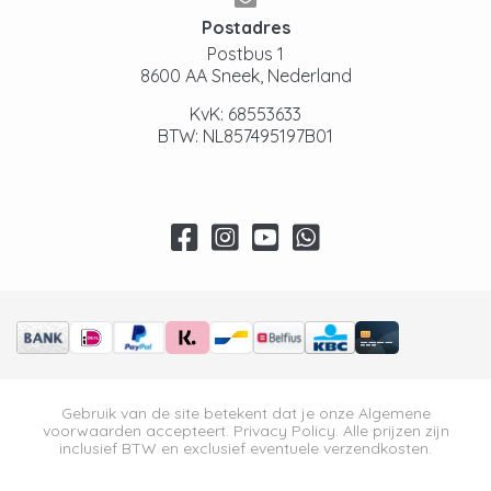
Postadres
Postbus 1
8600 AA Sneek, Nederland
KvK: 68553633
BTW: NL857495197B01
Gebruik van de site betekent dat je onze
Algemene
voorwaarden
accepteert.
Privacy Policy
. Alle prijzen zijn
inclusief BTW en exclusief eventuele verzendkosten.