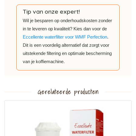
Tip van onze expert!
Wil je besparen op onderhoudskosten zonder
in te leveren op kwaliteit? Kies dan voor de
Eccellente waterfilter voor WMF Perfection
.
Dit is een voordelig alternatief dat zorgt voor
uitstekende filtering en optimale bescherming
van je koffiemachine.
Gerelateerde producten