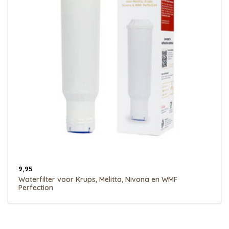
9,95
Waterfilter voor Krups, Melitta, Nivona en WMF
Perfection