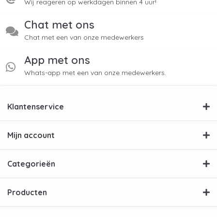
Wij reageren op werkdagen binnen 4 uur!
Chat met ons
Chat met een van onze medewerkers
App met ons
Whats-app met een van onze medewerkers.
Klantenservice
Mijn account
Categorieën
Producten