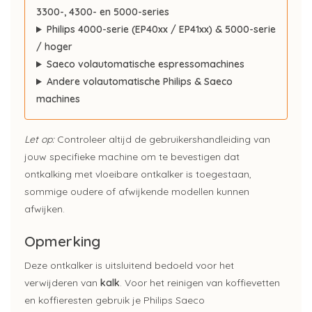
3300-, 4300- en 5000-series
Philips 4000-serie (EP40xx / EP41xx) & 5000-serie
/ hoger
Saeco volautomatische espressomachines
Andere volautomatische Philips & Saeco
machines
Let op:
Controleer altijd de gebruikershandleiding van
jouw specifieke machine om te bevestigen dat
ontkalking met vloeibare ontkalker is toegestaan,
sommige oudere of afwijkende modellen kunnen
afwijken.
Opmerking
Deze ontkalker is uitsluitend bedoeld voor het
verwijderen van
kalk
. Voor het reinigen van koffievetten
en koffieresten gebruik je Philips Saeco