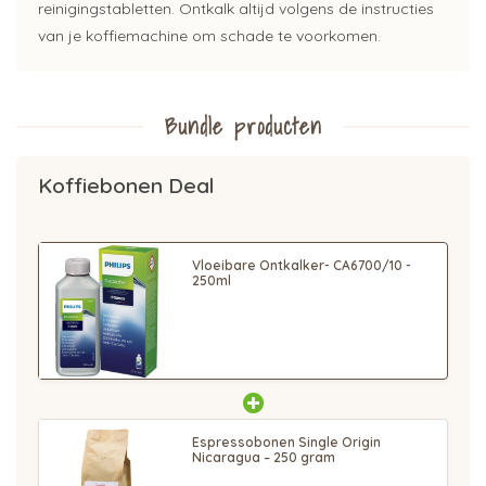
reinigingstabletten. Ontkalk altijd volgens de instructies
van je koffiemachine om schade te voorkomen.
Bundle producten
Koffiebonen Deal
Vloeibare Ontkalker- CA6700/10 -
250ml
Espressobonen Single Origin
Nicaragua – 250 gram