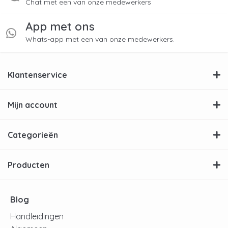
Chat met een van onze medewerkers
App met ons
Whats-app met een van onze medewerkers.
Klantenservice
Mijn account
Categorieën
Producten
Blog
Handleidingen