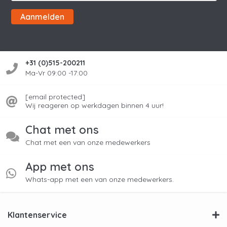
Aanmelden
+31 (0)515-200211
Ma-Vr 09:00 -17:00
[email protected]
Wij reageren op werkdagen binnen 4 uur!
Chat met ons
Chat met een van onze medewerkers
App met ons
Whats-app met een van onze medewerkers.
Klantenservice