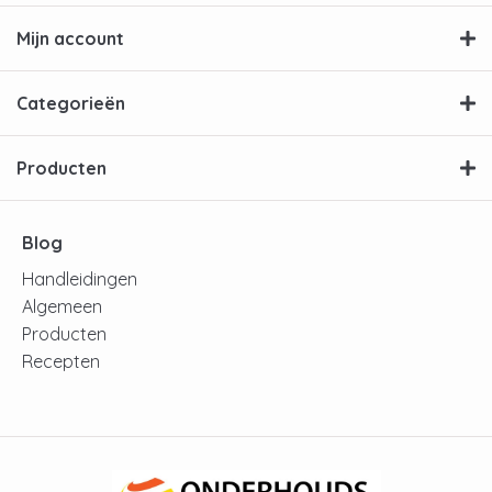
Mijn account
Categorieën
Producten
Blog
Handleidingen
Algemeen
Producten
Recepten