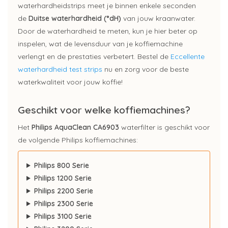
waterhardheidstrips meet je binnen enkele seconden
de
Duitse waterhardheid (°dH)
van jouw kraanwater.
Door de waterhardheid te meten, kun je hier beter op
inspelen, wat de levensduur van je koffiemachine
verlengt en de prestaties verbetert. Bestel de
Eccellente
waterhardheid test strips
nu en zorg voor de beste
waterkwaliteit voor jouw koffie!
Geschikt voor welke koffiemachines?
Het
Philips AquaClean CA6903
waterfilter is geschikt voor
de volgende Philips koffiemachines:
Philips 800 Serie
Philips 1200 Serie
Philips 2200 Serie
Philips 2300 Serie
Philips 3100 Serie