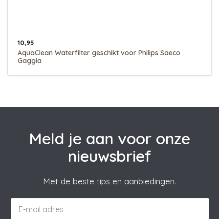
10,95
AquaClean Waterfilter geschikt voor Philips Saeco
Gaggia
Meld je aan voor onze
nieuwsbrief
Met de beste tips en aanbiedingen.