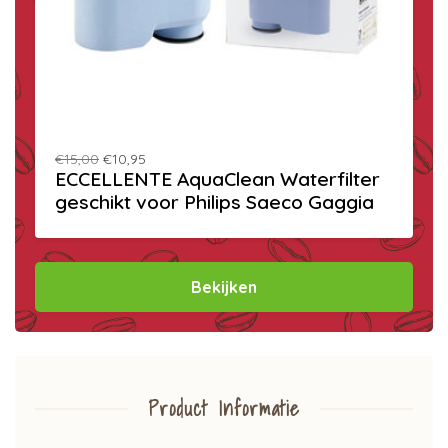
€15,00
€10,95
ECCELLENTE AquaClean Waterfilter
geschikt voor Philips Saeco Gaggia
Bekijken
Product Informatie