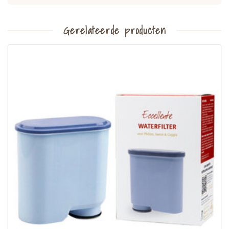
Gerelateerde producten