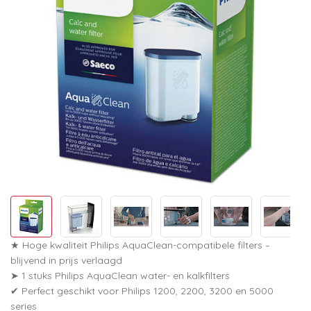
★ Hoge kwaliteit Philips AquaClean-compatibele filters –
blijvend in prijs verlaagd
➤ 1 stuks Philips AquaClean water- en kalkfilters
✔ Perfect geschikt voor Philips 1200, 2200, 3200 en 5000
series