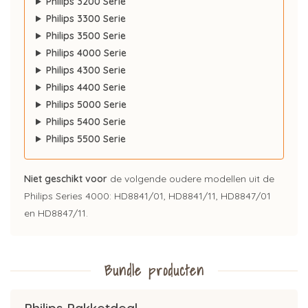
Philips 3200 Serie
Philips 3300 Serie
Philips 3500 Serie
Philips 4000 Serie
Philips 4300 Serie
Philips 4400 Serie
Philips 5000 Serie
Philips 5400 Serie
Philips 5500 Serie
Niet geschikt voor
de volgende oudere modellen uit de
Philips Series 4000: HD8841/01, HD8841/11, HD8847/01
en HD8847/11.
Bundle producten