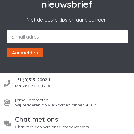
nieuwsbrief
Met de beste tips en aanbiedingen.
Aanmelden
+31 (0)515-200211
Ma-Vr 09:00 -17:00
[email protected]
Wij reageren op werkdagen binnen 4 uur!
Chat met ons
Chat met een van onze medewerkers