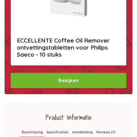
ECCELLENTE Coffee Oil Remover
ontvettingstabletten voor Philips
Saeco - 10 stuks
Bekijken
Product Informatie
Beschrijving
Specificaties
Handleiding
Reviews (7)