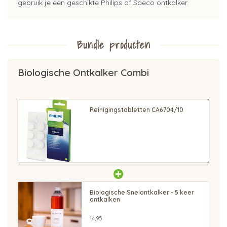
gebruik je een geschikte Philips of Saeco ontkalker.
Bundle producten
Biologische Ontkalker Combi
Reinigingstabletten CA6704/10
Biologische Snelontkalker - 5 keer
ontkalken
14,95