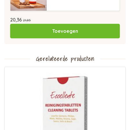
20,36
21,85
Toevoegen
Gerelateerde producten