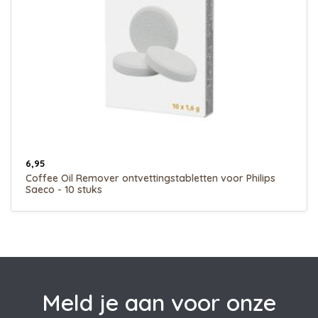
6,95
Coffee Oil Remover ontvettingstabletten voor Philips
Saeco - 10 stuks
Meld je aan voor onze