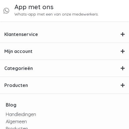
App met ons
Whats-app met een van onze medewerkers.
Klantenservice
Mijn account
Categorieën
Producten
Blog
Handleidingen
Algemeen
Producten