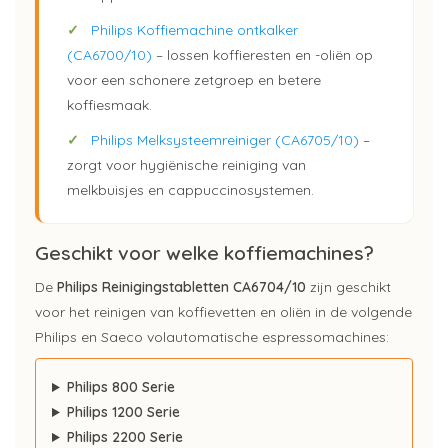
✓
Philips Koffiemachine ontkalker
(CA6700/10)
– lossen koffieresten en -oliën op
voor een schonere zetgroep en betere
koffiesmaak.
✓
Philips Melksysteemreiniger (CA6705/10)
–
zorgt voor hygiënische reiniging van
melkbuisjes en cappuccinosystemen.
Geschikt voor welke koffiemachines?
De
Philips Reinigingstabletten CA6704/10
zijn geschikt
voor het reinigen van koffievetten en oliën in de volgende
Philips en Saeco volautomatische espressomachines:
Philips 800 Serie
Philips 1200 Serie
Philips 2200 Serie