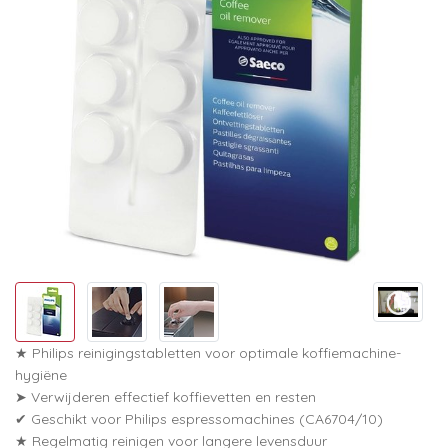
★ Philips reinigingstabletten voor optimale koffiemachine-
hygiëne
➤ Verwijderen effectief koffievetten en resten
✔ Geschikt voor Philips espressomachines (CA6704/10)
★ Regelmatig reinigen voor langere levensduur