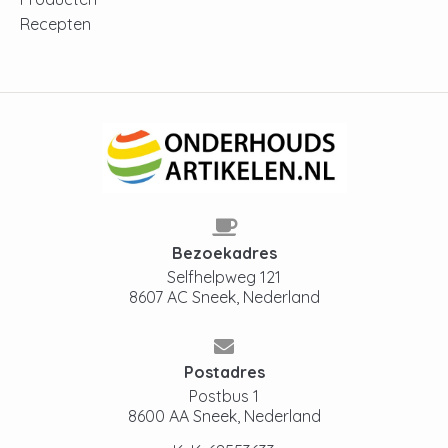
Recepten
Bezoekadres
Selfhelpweg 121
8607 AC Sneek, Nederland
Postadres
Postbus 1
8600 AA Sneek, Nederland