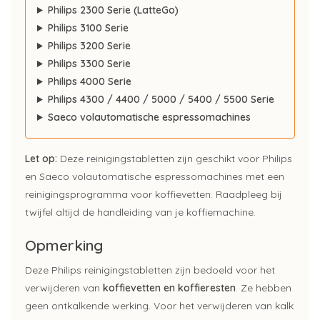
Philips 2300 Serie (LatteGo)
Philips 3100 Serie
Philips 3200 Serie
Philips 3300 Serie
Philips 4000 Serie
Philips 4300 / 4400 / 5000 / 5400 / 5500 Serie
Saeco volautomatische espressomachines
Let op:
Deze reinigingstabletten zijn geschikt voor Philips
en Saeco volautomatische espressomachines met een
reinigingsprogramma voor koffievetten. Raadpleeg bij
twijfel altijd de handleiding van je koffiemachine.
Opmerking
Deze Philips reinigingstabletten zijn bedoeld voor het
verwijderen van
koffievetten en koffieresten
. Ze hebben
geen ontkalkende werking. Voor het verwijderen van kalk