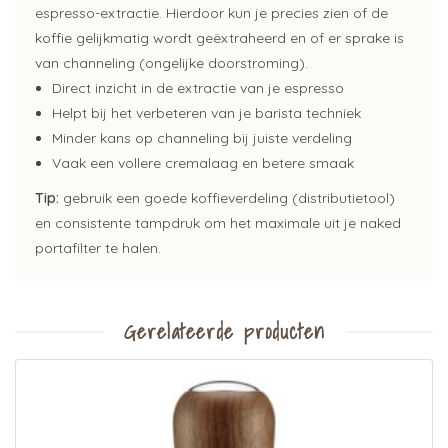
espresso-extractie. Hierdoor kun je precies zien of de
koffie gelijkmatig wordt geëxtraheerd en of er sprake is
van channeling (ongelijke doorstroming).
Direct inzicht in de extractie van je espresso
Helpt bij het verbeteren van je barista techniek
Minder kans op channeling bij juiste verdeling
Vaak een vollere cremalaag en betere smaak
Tip:
gebruik een goede koffieverdeling (distributietool)
en consistente tampdruk om het maximale uit je naked
portafilter te halen.
Gerelateerde producten