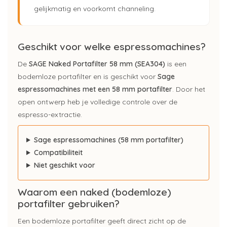
gelijkmatig en voorkomt channeling.
Geschikt voor welke espressomachines?
De
SAGE Naked Portafilter 58 mm (SEA304)
is een
bodemloze portafilter en is geschikt voor
Sage
espressomachines met een 58 mm portafilter
. Door het
open ontwerp heb je volledige controle over de
espresso-extractie.
Sage espressomachines (58 mm portafilter)
Compatibiliteit
Niet geschikt voor
Waarom een naked (bodemloze)
portafilter gebruiken?
Een bodemloze portafilter geeft direct zicht op de