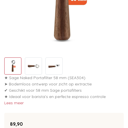
★ Sage Naked Portafilter 58 mm (SEA304)
➤ Bodemloos ontwerp voor zicht op extractie
✔ Geschikt voor 58 mm Sage portafilters
★ Ideaal voor barista’s en perfecte espresso controle
Lees meer
89,90