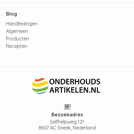
Blog
Handleidingen
Algemeen
Producten
Recepten
Bezoekadres
Selfhelpweg 121
8607 AC Sneek, Nederland