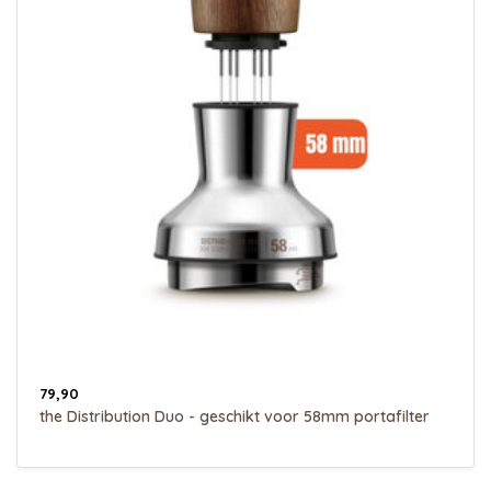
79,90
the Distribution Duo - geschikt voor 58mm portafilter