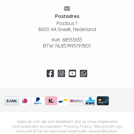
Postadres
Postbus 1
8600 AA Sneek, Nederland
KvK: 68553633
BTW: NL857495197B01
Gebruik van de site betekent dat je onze
Algemene
voorwaarden
accepteert.
Privacy Policy
. Alle prijzen zijn
inclusief BTW en exclusief eventuele verzendkosten.