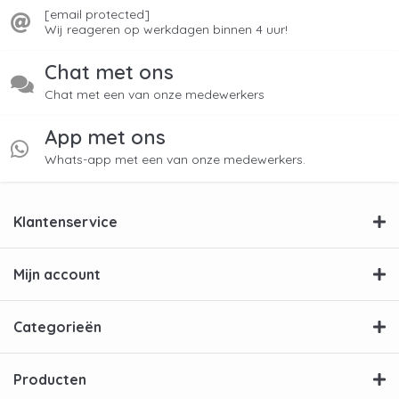
[email protected]
Wij reageren op werkdagen binnen 4 uur!
Chat met ons
Chat met een van onze medewerkers
App met ons
Whats-app met een van onze medewerkers.
Klantenservice
Mijn account
Categorieën
Producten