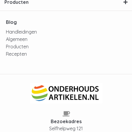
Producten
Blog
Handleidingen
Algemeen
Producten
Recepten
Bezoekadres
Selfhelpweg 121