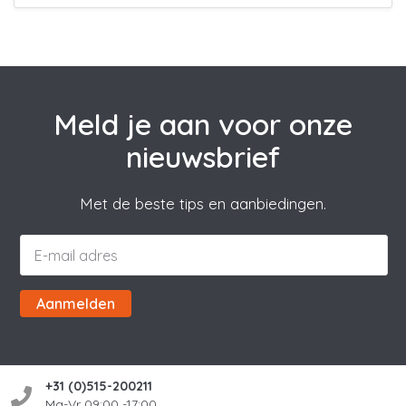
Meld je aan voor onze
nieuwsbrief
Met de beste tips en aanbiedingen.
Aanmelden
+31 (0)515-200211
Ma-Vr 09:00 -17:00