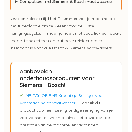
Compatibel met Siemens & Bosch vaatwassers
Tip:
controleer altijd het E-nummer van je machine op
het typeplaatje om te kiezen voor de juiste
reinigingscyclus — maar je hoeft niet specifiek een apart
model te selecteren omdat deze reiniger breed
inzetbaar is voor alle Bosch & Siemens vaatwassers.
Aanbevolen
onderhoudsproducten voor
Siemens - Bosch!
✓
MR TAYLOR PMS Krachtige Reiniger voor
Wasmachine en vaatwasser
- Gebruik dit
product voor een zeer grondige reiniging van je
vaatwasser en wasmachine. Het bevordert de
prestatie van de machine, en vermindert