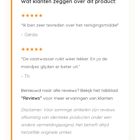
Wat klanten zeggen over dit product:
★★★★★
“Ik ben zeer tevreden over het reinigingsmiddel”
– Gerda
★★★★★
“De vaatwasser ruikt weer lekker. En ja de
mandjes glijden er beter uit.”
– Th
Benieuwd naar alle reviews? Bekijk het tabblad
“Reviews”
voor meer ervaringen van klanten.
Disclaimer: Voor sommige artikelen zijn reviews
afkomstig van identieke producten onder een
andere vermeldingspagina. Het betreft altijd
hetzelfde originele artikel.