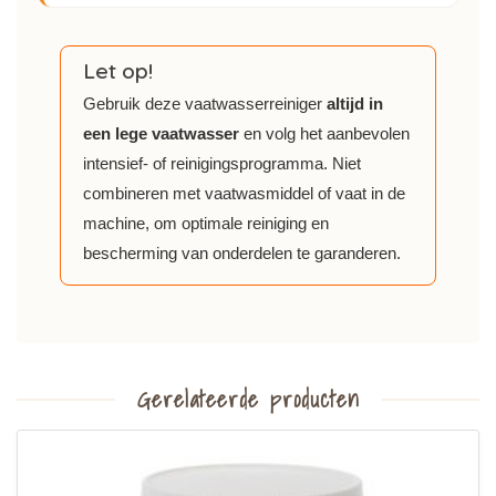
Let op!
Gebruik deze vaatwasserreiniger
altijd in
een lege vaatwasser
en volg het aanbevolen
intensief- of reinigingsprogramma. Niet
combineren met vaatwasmiddel of vaat in de
machine, om optimale reiniging en
bescherming van onderdelen te garanderen.
Gerelateerde producten