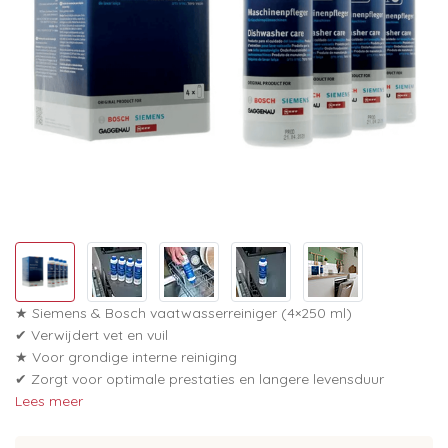
★ Siemens & Bosch vaatwasserreiniger (4×250 ml)
✔ Verwijdert vet en vuil
★ Voor grondige interne reiniging
✔ Zorgt voor optimale prestaties en langere levensduur
Lees meer