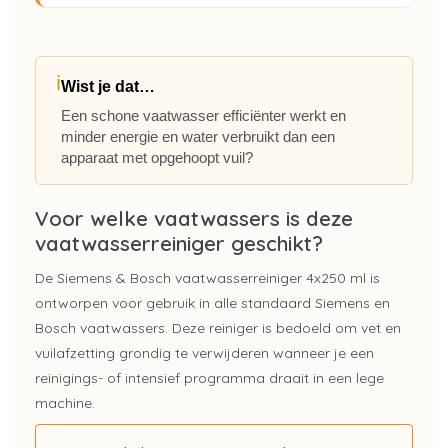
ℹ
Wist je dat…
Een schone vaatwasser efficiënter werkt en
minder energie en water verbruikt dan een
apparaat met opgehoopt vuil?
Voor welke vaatwassers is deze
vaatwasserreiniger geschikt?
De Siemens & Bosch vaatwasserreiniger 4x250 ml is
ontworpen voor gebruik in alle standaard Siemens en
Bosch vaatwassers. Deze reiniger is bedoeld om vet en
vuilafzetting grondig te verwijderen wanneer je een
reinigings- of intensief programma draait in een lege
machine.