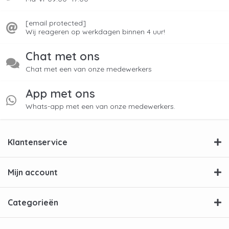
[email protected]
Wij reageren op werkdagen binnen 4 uur!
Chat met ons
Chat met een van onze medewerkers
App met ons
Whats-app met een van onze medewerkers.
Klantenservice
Mijn account
Categorieën