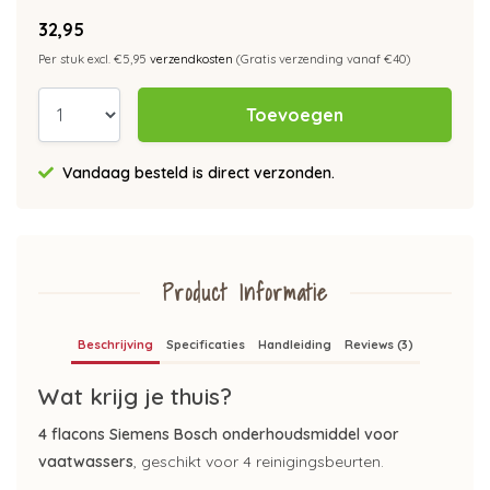
32,95
Per stuk excl. €5,95
verzendkosten
(Gratis verzending vanaf €40)
Toevoegen
Vandaag besteld is direct verzonden.
Product Informatie
Beschrijving
Specificaties
Handleiding
Reviews (3)
Wat krijg je thuis?
4 flacons Siemens Bosch onderhoudsmiddel voor
vaatwassers
, geschikt voor 4 reinigingsbeurten.