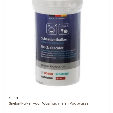
10,50
Snelontkalker voor Wasmachine en Vaatwasser