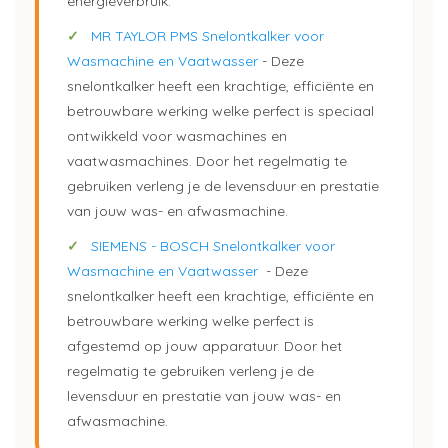
energieverbruik.
✓
MR TAYLOR PMS Snelontkalker voor
Wasmachine en Vaatwasser
- Deze
snelontkalker heeft een krachtige, efficiënte en
betrouwbare werking welke perfect is speciaal
ontwikkeld voor wasmachines en
vaatwasmachines. Door het regelmatig te
gebruiken verleng je de levensduur en prestatie
van jouw was- en afwasmachine.
✓
SIEMENS - BOSCH Snelontkalker voor
Wasmachine en Vaatwasser
- Deze
snelontkalker heeft een krachtige, efficiënte en
betrouwbare werking welke perfect is
afgestemd op jouw apparatuur. Door het
regelmatig te gebruiken verleng je de
levensduur en prestatie van jouw was- en
afwasmachine.