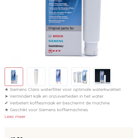
★ Siemens Claris waterfilter voor optimale waterkwaliteit
➤ Vermindert kalk en onzuiverheden in het water
✔ Verbetert koffiesmaak en beschermt de machine
★ Geschikt voor Siemens koffiemachines
Lees meer