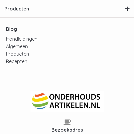
Producten
Blog
Handleidingen
Algemeen
Producten
Recepten
Bezoekadres