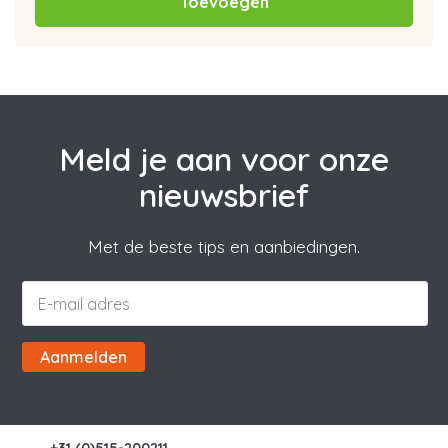
Toevoegen
Meld je aan voor onze
nieuwsbrief
Met de beste tips en aanbiedingen.
Aanmelden