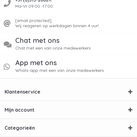
+31 (0)515-200211
Ma-Vr 09:00 -17:00
[email protected]
Wij reageren op werkdagen binnen 4 uur!
Chat met ons
Chat met een van onze medewerkers
App met ons
Whats-app met een van onze medewerkers.
Klantenservice
Mijn account
Categorieën