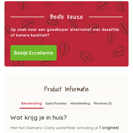
Beste Keuze
Op zoek naar een goedkoper alternatief met dezelfde
of betere kwaliteit?
Bekijk Eccellente
Product Informatie
Beschrijving
Specificaties
Handleiding
Reviews (1)
Wat krijg je in huis?
Met het Siemens Claris waterfilter ontvang je
1 origineel