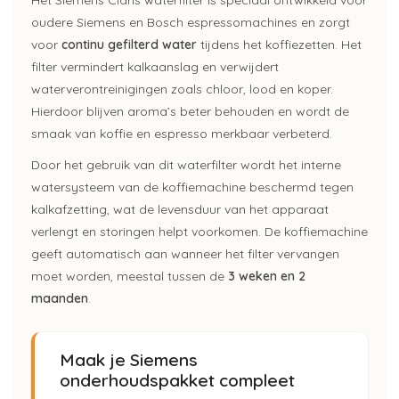
oudere Siemens en Bosch espressomachines en zorgt
voor
continu gefilterd water
tijdens het koffiezetten. Het
filter vermindert kalkaanslag en verwijdert
waterverontreinigingen zoals chloor, lood en koper.
Hierdoor blijven aroma’s beter behouden en wordt de
smaak van koffie en espresso merkbaar verbeterd.
Door het gebruik van dit waterfilter wordt het interne
watersysteem van de koffiemachine beschermd tegen
kalkafzetting, wat de levensduur van het apparaat
verlengt en storingen helpt voorkomen. De koffiemachine
geeft automatisch aan wanneer het filter vervangen
moet worden, meestal tussen de
3 weken en 2
maanden
.
Maak je Siemens
onderhoudspakket compleet