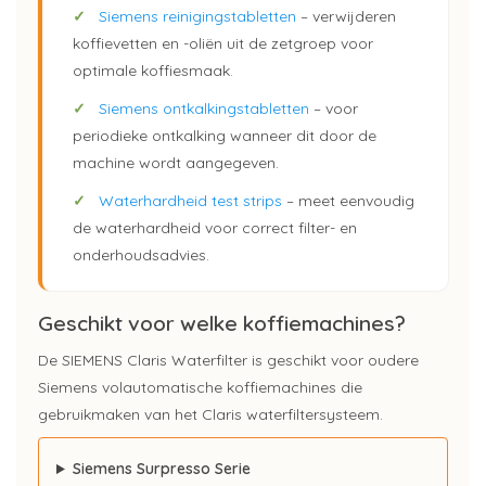
✓
Siemens reinigingstabletten
– verwijderen
koffievetten en -oliën uit de zetgroep voor
optimale koffiesmaak.
✓
Siemens ontkalkingstabletten
– voor
periodieke ontkalking wanneer dit door de
machine wordt aangegeven.
✓
Waterhardheid test strips
– meet eenvoudig
de waterhardheid voor correct filter- en
onderhoudsadvies.
Geschikt voor welke koffiemachines?
De SIEMENS Claris Waterfilter is geschikt voor oudere
Siemens volautomatische koffiemachines die
gebruikmaken van het Claris waterfiltersysteem.
Siemens Surpresso Serie