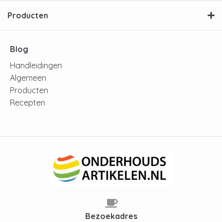
Producten
Blog
Handleidingen
Algemeen
Producten
Recepten
Bezoekadres