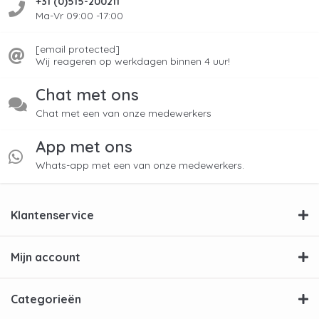
+31 (0)515-200211
Ma-Vr 09:00 -17:00
[email protected]
Wij reageren op werkdagen binnen 4 uur!
Chat met ons
Chat met een van onze medewerkers
App met ons
Whats-app met een van onze medewerkers.
Klantenservice
Mijn account
Categorieën