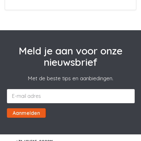
Meld je aan voor onze
nieuwsbrief
Met de beste tips en aanbiedingen.
Aanmelden