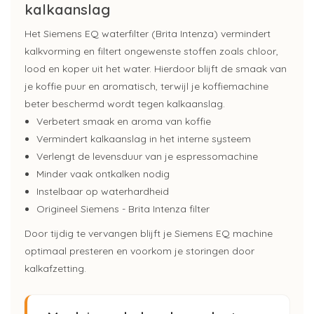
kalkaanslag
Het Siemens EQ waterfilter (Brita Intenza) vermindert
kalkvorming en filtert ongewenste stoffen zoals chloor,
lood en koper uit het water. Hierdoor blijft de smaak van
je koffie puur en aromatisch, terwijl je koffiemachine
beter beschermd wordt tegen kalkaanslag.
Verbetert smaak en aroma van koffie
Vermindert kalkaanslag in het interne systeem
Verlengt de levensduur van je espressomachine
Minder vaak ontkalken nodig
Instelbaar op waterhardheid
Origineel Siemens - Brita Intenza filter
Door tijdig te vervangen blijft je Siemens EQ machine
optimaal presteren en voorkom je storingen door
kalkafzetting.