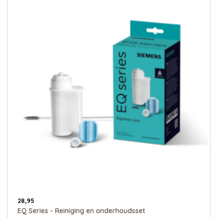
28,95
EQ Series - Reiniging en onderhoudsset