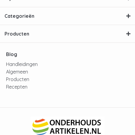
Categorieën
Producten
Blog
Handleidingen
Algemeen
Producten
Recepten