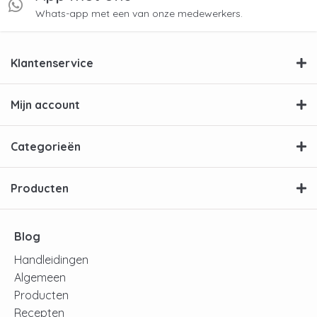
Whats-app met een van onze medewerkers.
Klantenservice
Mijn account
Categorieën
Producten
Blog
Handleidingen
Algemeen
Producten
Recepten