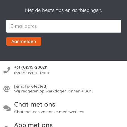
Met de beste tips en aanbiedingen.
Aanmelden
+31 (0)515-200211
Ma-Vr 09:00 -17:00
[email protected]
Wij reageren op werkdagen binnen 4 uur!
Chat met ons
Chat met een van onze medewerkers
App met ons