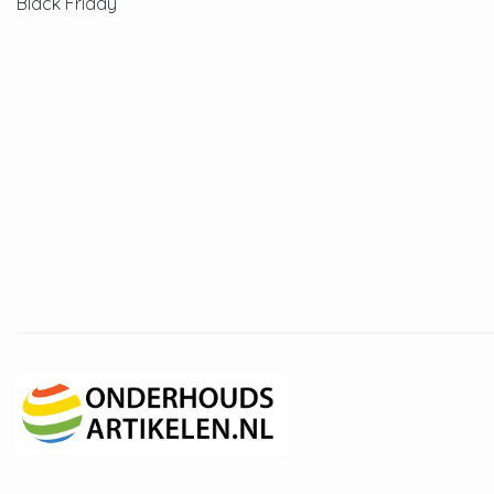
Black Friday