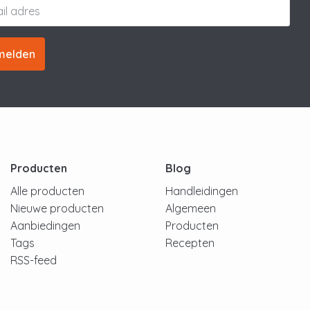
melden
Producten
Blog
Alle producten
Handleidingen
Nieuwe producten
Algemeen
Aanbiedingen
Producten
Tags
Recepten
RSS-feed