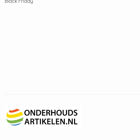
Black Friday