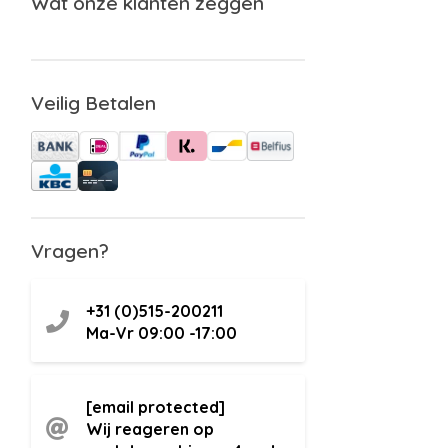
Wat onze klanten zeggen
Veilig Betalen
Vragen?
+31 (0)515-200211
Ma-Vr 09:00 -17:00
[email protected]
Wij reageren op