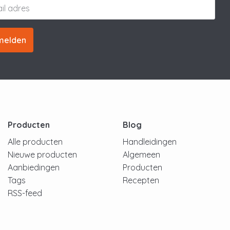
melden
Producten
Blog
Alle producten
Handleidingen
Nieuwe producten
Algemeen
Aanbiedingen
Producten
Tags
Recepten
RSS-feed