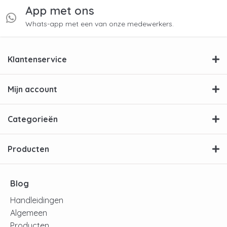
App met ons
Whats-app met een van onze medewerkers.
Klantenservice
Mijn account
Categorieën
Producten
Blog
Handleidingen
Algemeen
Producten