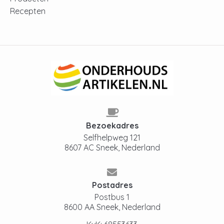
Recepten
Bezoekadres
Selfhelpweg 121
8607 AC Sneek, Nederland
Postadres
Postbus 1
8600 AA Sneek, Nederland