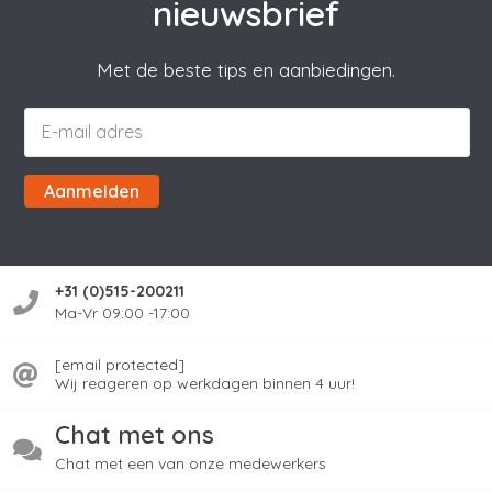
nieuwsbrief
Met de beste tips en aanbiedingen.
Aanmelden
+31 (0)515-200211
Ma-Vr 09:00 -17:00
[email protected]
Wij reageren op werkdagen binnen 4 uur!
Chat met ons
Chat met een van onze medewerkers