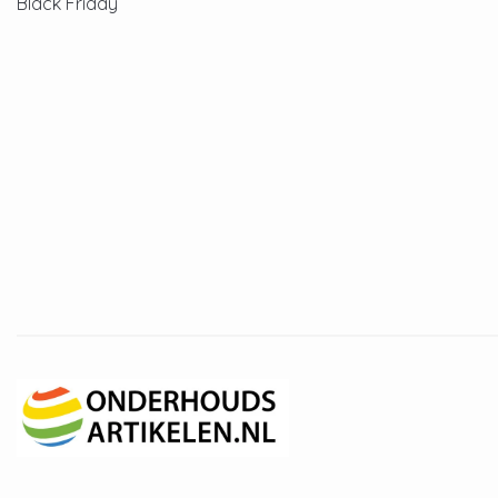
Black Friday