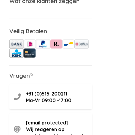
Wat onze klanten zeggen
Veilig Betalen
Vragen?
+31 (0)515-200211
Ma-Vr 09:00 -17:00
[email protected]
Wij reageren op