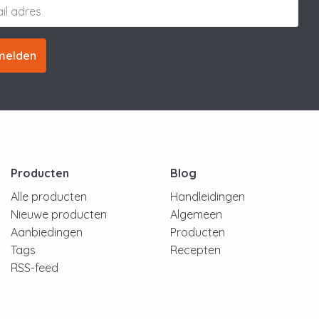
melden
Producten
Blog
Alle producten
Handleidingen
Nieuwe producten
Algemeen
Aanbiedingen
Producten
Tags
Recepten
RSS-feed