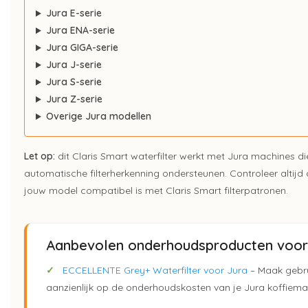
Jura E-serie
Jura ENA-serie
Jura GIGA-serie
Jura J-serie
Jura S-serie
Jura Z-serie
Overige Jura modellen
Let op:
dit Claris Smart waterfilter werkt met Jura machines di
automatische filterherkenning ondersteunen. Controleer altijd
jouw model compatibel is met Claris Smart filterpatronen.
Aanbevolen onderhoudsproducten voor 
✓
ECCELLENTE Grey+ Waterfilter voor Jura
– Maak gebru
aanzienlijk op de onderhoudskosten van je Jura koffiema