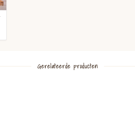
-
Gerelateerde producten