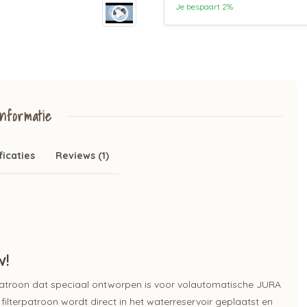
Je bespaart 2%
nformatie
ficaties
Reviews (1)
w!
erpatroon dat speciaal ontworpen is voor volautomatische JURA
filterpatroon wordt direct in het waterreservoir geplaatst en