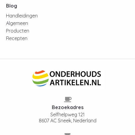
Blog
Handleidingen
Algemeen
Producten
Recepten
Bezoekadres
Selfhelpweg 121
8607 AC Sneek, Nederland