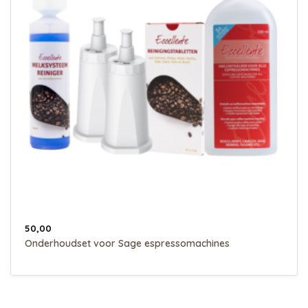
50,00
Onderhoudset voor Sage espressomachines