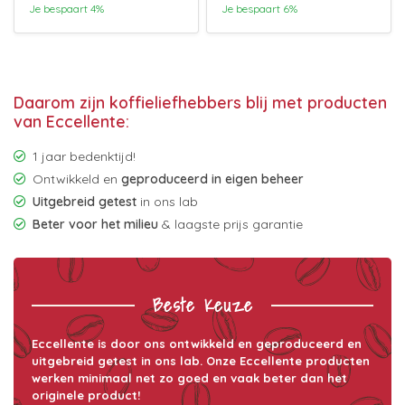
Je bespaart 4%
Je bespaart 6%
Daarom zijn koffieliefhebbers blij met producten
van Eccellente:
1 jaar bedenktijd!
Ontwikkeld en
geproduceerd in eigen beheer
Uitgebreid getest
in ons lab
Beter voor het milieu
& laagste prijs garantie
Beste Keuze
Eccellente is door ons ontwikkeld en geproduceerd en
uitgebreid getest in ons lab. Onze Eccellente producten
werken minimaal net zo goed en vaak beter dan het
originele product!