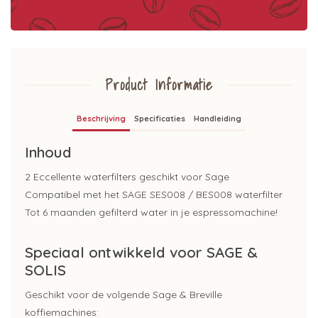
Product Informatie
Beschrijving
Specificaties
Handleiding
Inhoud
2 Eccellente waterfilters geschikt voor Sage
Compatibel met het SAGE SES008 / BES008 waterfilter
Tot 6 maanden gefilterd water in je espressomachine!
Speciaal ontwikkeld voor SAGE &
SOLIS
Geschikt voor de volgende Sage & Breville
koffiemachines: