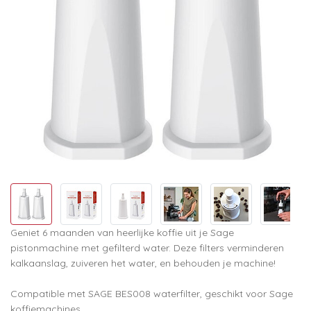
Geniet 6 maanden van heerlijke koffie uit je Sage
pistonmachine met gefilterd water. Deze filters verminderen
kalkaanslag, zuiveren het water, en behouden je machine!
Compatible met SAGE BES008 waterfilter, geschikt voor Sage
koffiemachines.