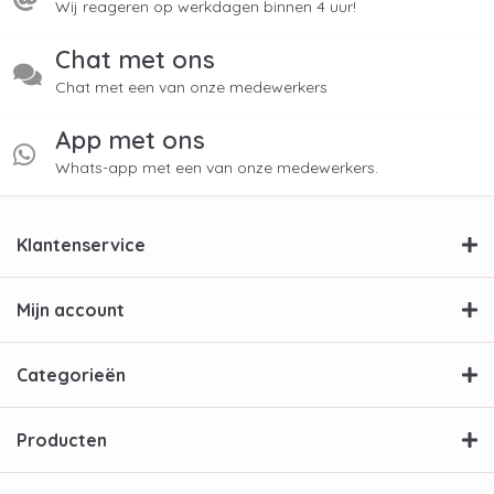
Wij reageren op werkdagen binnen 4 uur!
Chat met ons
Chat met een van onze medewerkers
App met ons
Whats-app met een van onze medewerkers.
Klantenservice
Mijn account
Categorieën
Producten