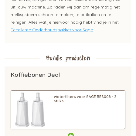
uit jouw machine. Zo raden wij aan om regelmatig het
melksysteem schoon te maken, te ontkalken en te
reinigen. Alles wat je hiervoor nodig hebt vind je in het
Eccellente Onderhoudspakket voor Sage
.
Bundle producten
Koffiebonen Deal
Waterfilters voor SAGE BES008 - 2
stuks