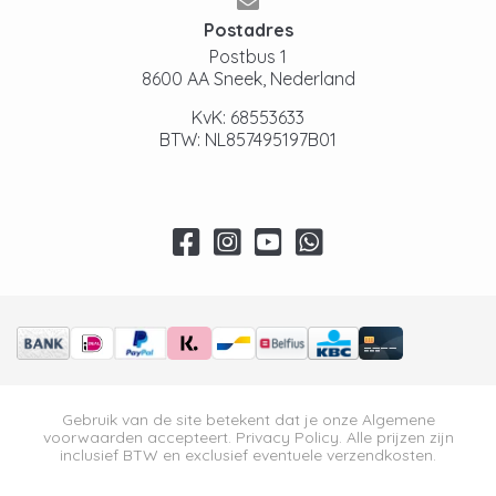
Postadres
Postbus 1
8600 AA Sneek, Nederland
KvK: 68553633
BTW: NL857495197B01
Gebruik van de site betekent dat je onze
Algemene
voorwaarden
accepteert.
Privacy Policy
. Alle prijzen zijn
inclusief BTW en exclusief eventuele verzendkosten.