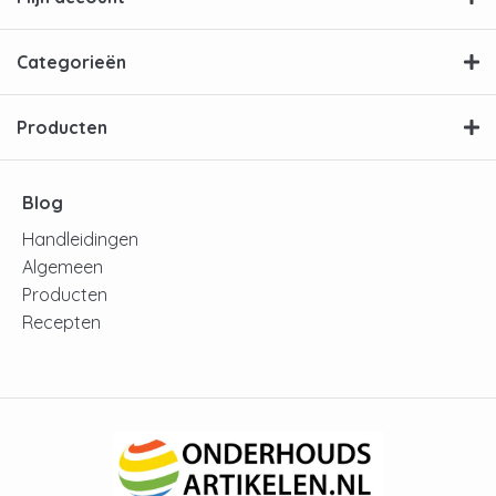
Categorieën
Producten
Blog
Handleidingen
Algemeen
Producten
Recepten