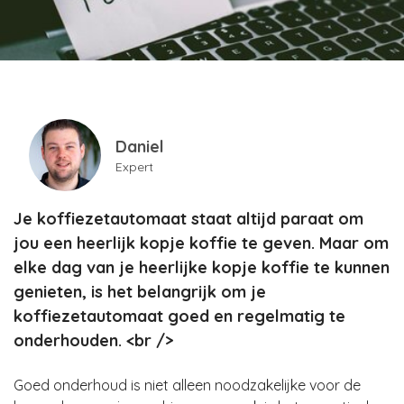
Daniel
Expert
Je koffiezetautomaat staat altijd paraat om
jou een heerlijk kopje koffie te geven. Maar om
elke dag van je heerlijke kopje koffie te kunnen
genieten, is het belangrijk om je
koffiezetautomaat goed en regelmatig te
onderhouden. <br />
Goed onderhoud is niet alleen noodzakelijke voor de