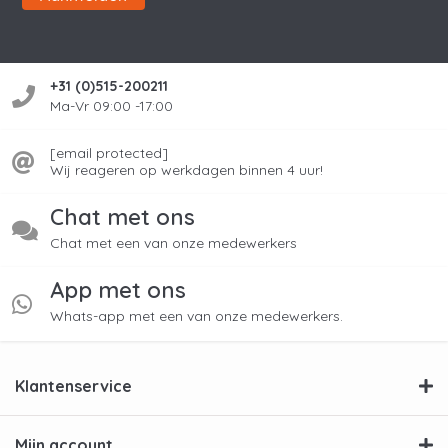
+31 (0)515-200211
Ma-Vr 09:00 -17:00
[email protected]
Wij reageren op werkdagen binnen 4 uur!
Chat met ons
Chat met een van onze medewerkers
App met ons
Whats-app met een van onze medewerkers.
Klantenservice
Mijn account