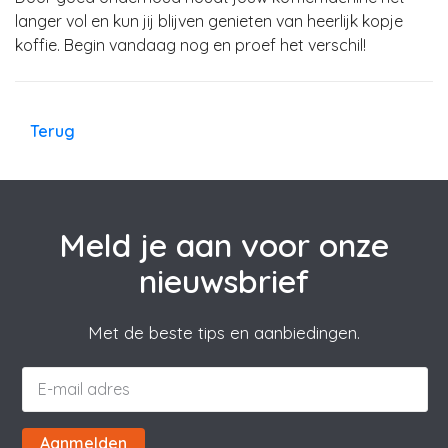
langer vol en kun jij blijven genieten van heerlijk kopje
koffie. Begin vandaag nog en proef het verschil!
Terug
Meld je aan voor onze
nieuwsbrief
Met de beste tips en aanbiedingen.
Aanmelden