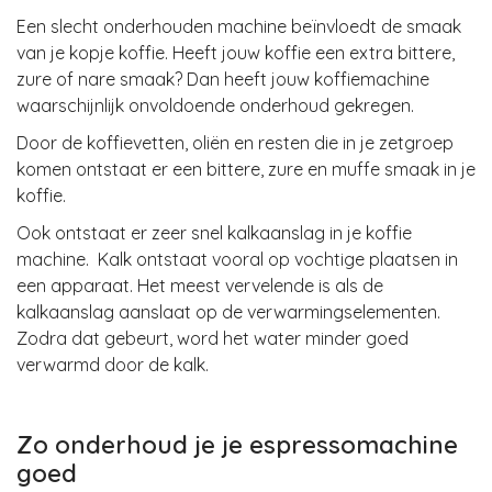
Een slecht onderhouden machine beïnvloedt de smaak
van je kopje koffie. Heeft jouw koffie een extra bittere,
zure of nare smaak? Dan heeft jouw koffiemachine
waarschijnlijk onvoldoende onderhoud gekregen.
Door de koffievetten, oliën en resten die in je
zetgroep
komen ontstaat er een bittere, zure en muffe smaak in je
koffie.
Ook ontstaat er zeer snel kalkaanslag in je koffie
machine. Kalk ontstaat vooral op vochtige plaatsen in
een apparaat. Het meest vervelende is als de
kalkaanslag aanslaat op de verwarmingselementen.
Zodra dat gebeurt, word het water minder goed
verwarmd door de kalk.
Zo onderhoud je je espressomachine
goed