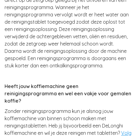
reinigingsprogramma. Wanneer je het
reinigingsprogramma vervolgt wordt er heet water aan
de reinigingstablet toegevoegd zodat deze oplost tot
een reinigingsoplossing. Deze reinigingsoplossing
verwijderd de achtergebleven vetten, oliën en residuen,
zodat de zetgroep weer helemaal schoon wordt.
Daarna wordt de reinigingsoplossing door de machine
gespoeld. Een reinigingsprogramma is doorgaans een
stuk korter dan een ontkalkingsprogramma.
Heeft jouw koffiemachine geen
reinigingsprogramma en wel een vakje voor gemalen
koffie?
Zonder reinigingsprogramma kun je alsnog jouw
koffiemachine van binnen schoon maken met
reinigingstabletten. Heb jij bijvoorbeeld een DeLonghi
koffiemachine en wil je deze reinigen met tabletten?
Volg