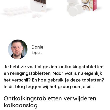
Daniel
Expert
Je hebt ze vast al gezien: ontkalkingstabletten
en reinigingstabletten. Maar wat is nu eigenlijk
het verschil? En hoe gebruik je deze tabletten?
In dit blog leggen wij het graag aan je uit.
Ontkalkingstabletten verwijderen
kalkaanslag