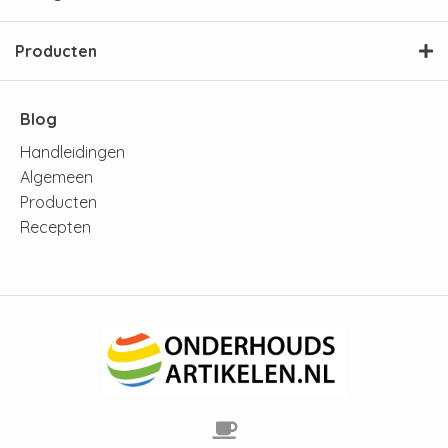
Producten
Blog
Handleidingen
Algemeen
Producten
Recepten