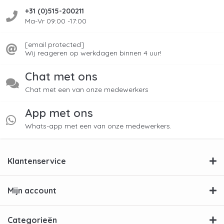
+31 (0)515-200211
Ma-Vr 09:00 -17:00
[email protected]
Wij reageren op werkdagen binnen 4 uur!
Chat met ons
Chat met een van onze medewerkers
App met ons
Whats-app met een van onze medewerkers.
Klantenservice
Mijn account
Categorieën