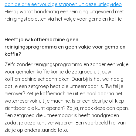
dan de drie eenvoudige stappen uit deze uitlegvideo
.
Hierbij wordt handmatig een reiniging uitgevoerd met
reinigingstabletten via het vakje voor gemalen koffie.
Heeft jouw koffiemachine geen
reinigingsprogramma en geen vakje voor gemalen
koffie?
Zelfs zonder reinigingsprogramma en zonder een vakje
voor gemalen koffie kun je de zetgroep uit jouw
koffiemachine schoonmaken. Daarbij is het wel nodig
dat je een zetgroep hebt die uitneembaar is. Twijfel je
hierover? Zet je koffiemachine uit en haal daarna het
waterreservoir uit je machine. Is er een deurtje of klep
zichtbaar die kunt openen? Zo ja, maak deze dan open.
Een zetgroep die uitneembaar is heeft handgrepen
zodat je deze kunt verwijderen. Een voorbeeld hiervan
zie je op onderstaande foto.