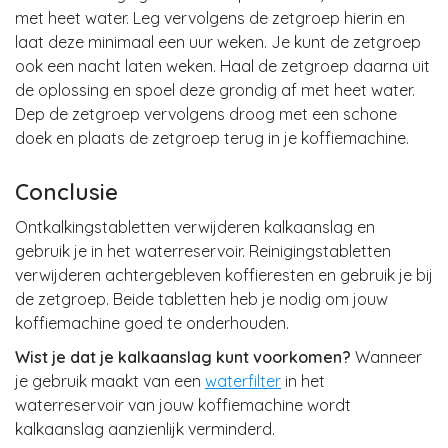
met heet water. Leg vervolgens de zetgroep hierin en
laat deze minimaal een uur weken. Je kunt de zetgroep
ook een nacht laten weken. Haal de zetgroep daarna uit
de oplossing en spoel deze grondig af met heet water.
Dep de zetgroep vervolgens droog met een schone
doek en plaats de zetgroep terug in je koffiemachine.
Conclusie
Ontkalkingstabletten verwijderen kalkaanslag en
gebruik je in het waterreservoir. Reinigingstabletten
verwijderen achtergebleven koffieresten en gebruik je bij
de zetgroep. Beide tabletten heb je nodig om jouw
koffiemachine goed te onderhouden.
Wist je dat je kalkaanslag kunt voorkomen?
Wanneer
je gebruik maakt van een
waterfilter
in het
waterreservoir van jouw koffiemachine wordt
kalkaanslag aanzienlijk verminderd.