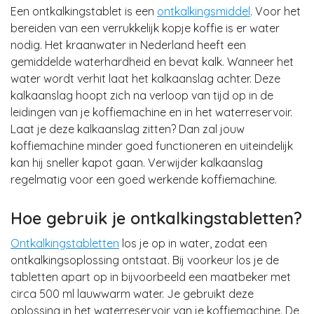
Een ontkalkingstablet is een
ontkalkingsmiddel
. Voor het
bereiden van een verrukkelijk kopje koffie is er water
nodig. Het kraanwater in Nederland heeft een
gemiddelde waterhardheid en bevat kalk. Wanneer het
water wordt verhit laat het kalkaanslag achter. Deze
kalkaanslag hoopt zich na verloop van tijd op in de
leidingen van je koffiemachine en in het waterreservoir.
Laat je deze kalkaanslag zitten? Dan zal jouw
koffiemachine minder goed functioneren en uiteindelijk
kan hij sneller kapot gaan. Verwijder kalkaanslag
regelmatig voor een goed werkende koffiemachine.
Hoe gebruik je ontkalkingstabletten?
Ontkalkingstabletten
los je op in water, zodat een
ontkalkingsoplossing ontstaat. Bij voorkeur los je de
tabletten apart op in bijvoorbeeld een maatbeker met
circa 500 ml lauwwarm water. Je gebruikt deze
oplossing in het waterreservoir van je koffiemachine. De