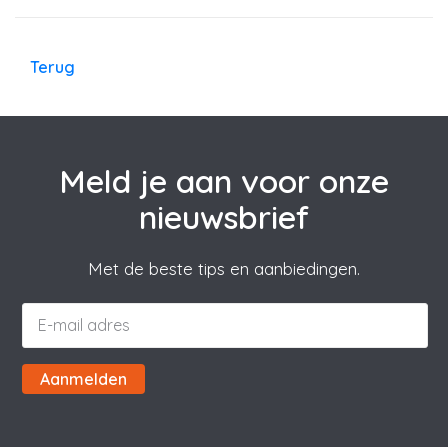
Terug
Meld je aan voor onze
nieuwsbrief
Met de beste tips en aanbiedingen.
Aanmelden