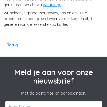
gerust een bericht via
Whatsapp
.
Wij helpen je graag met advies, tips en de juiste
producten - zodat je snel weer verder kunt en blijft
genieten van de lekkerste kop koffie.
Terug
Meld je aan voor onze
nieuwsbrief
Met de beste tips en aanbiedingen.