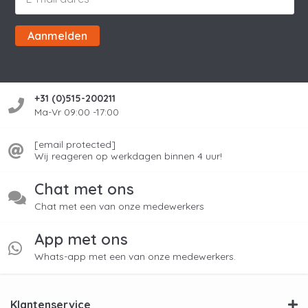
Aanmelden
+31 (0)515-200211
Ma-Vr 09:00 -17:00
[email protected]
Wij reageren op werkdagen binnen 4 uur!
Chat met ons
Chat met een van onze medewerkers
App met ons
Whats-app met een van onze medewerkers.
Klantenservice