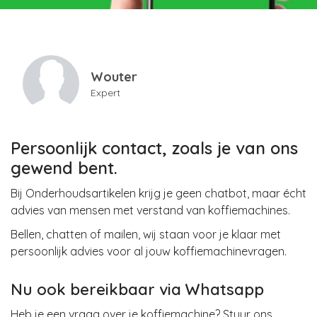
Wouter
Expert
Persoonlijk contact, zoals je van ons
gewend bent.
Bij Onderhoudsartikelen krijg je geen chatbot, maar écht
advies van mensen met verstand van koffiemachines.
Bellen, chatten of mailen, wij staan voor je klaar met
persoonlijk advies voor al jouw koffiemachinevragen.
Nu ook bereikbaar via Whatsapp
Heb je een vraag over je koffiemachine? Stuur ons