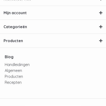
Mijn account
Categorieën
Producten
Blog
Handleidingen
Algemeen
Producten
Recepten