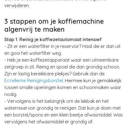
verwijderen.
3 stappen om je koffiemachine
algenvrij te maken
Stap 1: Reinig je koffiezetautomaat intensief
- Zit er een waterfilter in je reservoir? Haal die er dan uit
en gooi het waterfilter weg.
- Heb je een koffiezetapparaat waar een uitneembare
zetgroep in zit. Reinig en spoel die dan grondig schoon.
Zijn er lastig bereikbare plekjes? Gebruik dan de
Eccellente Reinigingsborstel
. Hiermee kun je gemakkelijk
tussen smalle openingen komen en schoonmaken waar
nodig.
- Vervolgens is het belangrijk om de lekbak en het
waterreservoir grondig te reinigen. Dat kun je doen met
een borstel/spons en een klein beetje afwasmiddel. Was
vervolgens het afwasmiddel er grondig af.