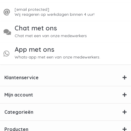
[email protected]
Wij reageren op werkdagen binnen 4 uur!
Chat met ons
Chat met een van onze medewerkers
App met ons
Whats-app met een van onze medewerkers.
Klantenservice
Mijn account
Categorieën
Producten