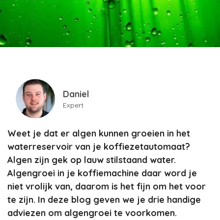
Daniel
Expert
Weet je dat er algen kunnen groeien in het
waterreservoir van je koffiezetautomaat?
Algen zijn gek op lauw stilstaand water.
Algengroei in je koffiemachine daar word je
niet vrolijk van, daarom is het fijn om het voor
te zijn. In deze blog geven we je drie handige
adviezen om algengroei te voorkomen.