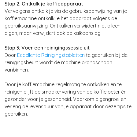
Stap 2: Ontkalk je koffieapparaat
Vervolgens ontkalk je via de gebruiksaanwijzing van je
koffiemachine ontkalk je het apparaat volgens de
gebruiksaanwijzing. Ontkalken verwijdert niet alleen
algen, maar verwijdert ook de kalkaanslag.
Stap 3: Voer een reinigingssessie uit
Door
Eccellente Reinigingstabletten
te gebruiken bij de
reinigingsbeurt wordt de machine brandschoon
vanbinnen.
Door je koffiemachine regelmatig te ontkalken en te
reinigen blijft de smaakervaring van de koffie beter én
gezonder voor je gezondheid. Voorkom algengroei en
verleng de levensduur van je apparaat door deze tips te
gebruiken.