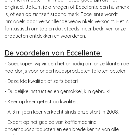
origineel. Je kunt je afvragen of Eccellente een huismerk
is, of een op zichzelf staand merk. Eccellente wordt
inmiddels door verschillende webwinkels verkocht. Het is
fantastisch om te zien dat steeds meer bedrijven onze
producten ontdekken en waarderen.
De voordelen van Eccellente:
- Goedkoper: wij vinden het onnodig om onze klanten de
hoofdprijs voor onderhoudsproducten te laten betalen
- Dezelfde kwaliteit of zelfs beter!
- Duidelijke instructies en gemakkelijk in gebruik!
- Keer op keer getest op kwaliteit
- Al 3 miljoen keer verkocht sinds onze start in 2008.
- Expert op het gebied van koffiemachine
onderhoudsproducten en een brede kennis van alle