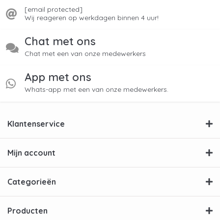
[email protected]
Wij reageren op werkdagen binnen 4 uur!
Chat met ons
Chat met een van onze medewerkers
App met ons
Whats-app met een van onze medewerkers.
Klantenservice
Mijn account
Categorieën
Producten