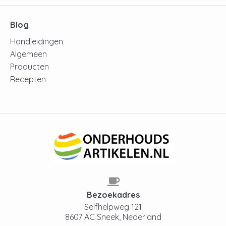
Blog
Handleidingen
Algemeen
Producten
Recepten
Bezoekadres
Selfhelpweg 121
8607 AC Sneek, Nederland