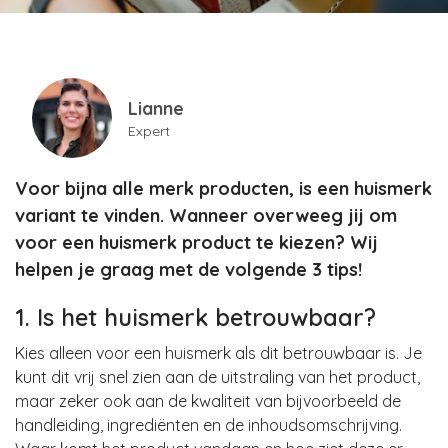
Lianne
Expert
Voor bijna alle merk producten, is een huismerk
variant te vinden. Wanneer overweeg jij om
voor een huismerk product te kiezen? Wij
helpen je graag met de volgende 3 tips!
1. Is het huismerk betrouwbaar?
Kies alleen voor een huismerk als dit betrouwbaar is. Je
kunt dit vrij snel zien aan de uitstraling van het product,
maar zeker ook aan de kwaliteit van bijvoorbeeld de
handleiding, ingrediënten en de inhoudsomschrijving.