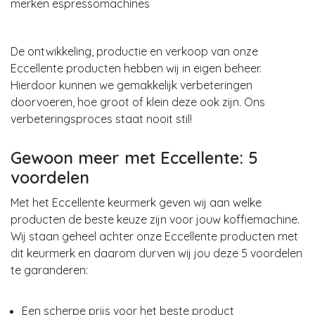
merken espressomachines
De ontwikkeling, productie en verkoop van onze
Eccellente producten hebben wij in eigen beheer.
Hierdoor kunnen we gemakkelijk verbeteringen
doorvoeren, hoe groot of klein deze ook zijn. Ons
verbeteringsproces staat nooit stil!
Gewoon meer met Eccellente: 5
voordelen
Met het Eccellente keurmerk geven wij aan welke
producten de beste keuze zijn voor jouw koffiemachine.
Wij staan geheel achter onze Eccellente producten met
dit keurmerk en daarom durven wij jou deze 5 voordelen
te garanderen:
Een scherpe prijs voor het beste product