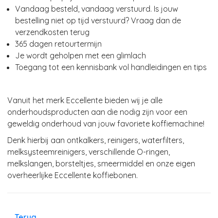
Vandaag besteld, vandaag verstuurd. Is jouw
bestelling niet op tijd verstuurd? Vraag dan de
verzendkosten terug
365 dagen retourtermijn
Je wordt geholpen met een glimlach
Toegang tot een kennisbank vol handleidingen en tips
Vanuit het merk Eccellente bieden wij je alle
onderhoudsproducten aan die nodig zijn voor een
geweldig onderhoud van jouw favoriete koffiemachine!
Denk hierbij aan ontkalkers, reinigers, waterfilters,
melksysteemreinigers, verschillende O-ringen,
melkslangen, borsteltjes, smeermiddel en onze eigen
overheerlijke Eccellente koffiebonen.
Terug