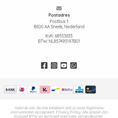
Postadres
Postbus 1
8600 AA Sneek, Nederland
KvK: 68553633
BTW: NL857495197B01
Gebruik van de site betekent dat je onze
Algemene
voorwaarden
accepteert.
Privacy Policy
. Alle prijzen zijn
inclusief BTW en exclusief eventuele verzendkosten.