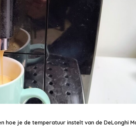
ten hoe je de temperatuur instelt van de DeLonghi M