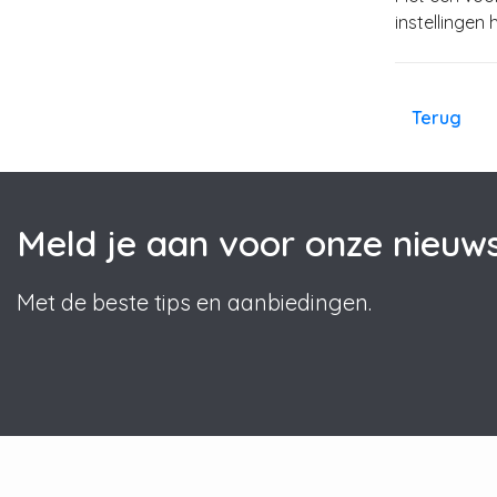
instellingen
Terug
Meld je aan voor onze nieuws
Met de beste tips en aanbiedingen.