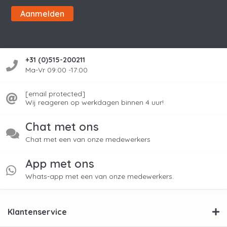
Aanmelden
+31 (0)515-200211
Ma-Vr 09:00 -17:00
[email protected]
Wij reageren op werkdagen binnen 4 uur!
Chat met ons
Chat met een van onze medewerkers
App met ons
Whats-app met een van onze medewerkers.
Klantenservice