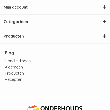
Mijn account
Categorieën
Producten
Blog
Handleidingen
Algemeen
Producten
Recepten