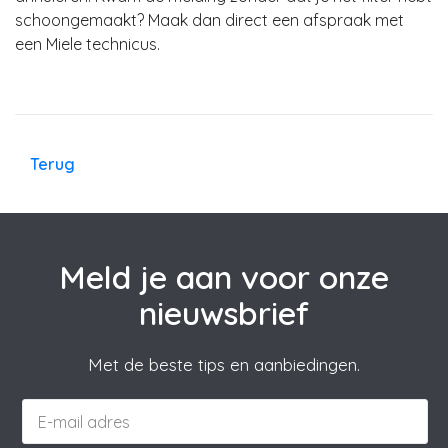
schoongemaakt? Maak dan direct een afspraak met
een Miele technicus.
Terug
Meld je aan voor onze
nieuwsbrief
Met de beste tips en aanbiedingen.