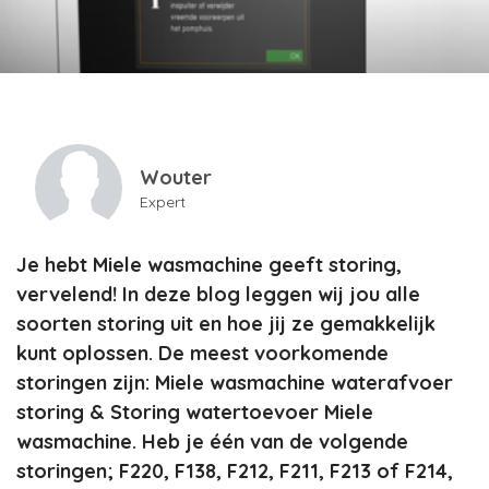
Wouter
Expert
Je hebt Miele wasmachine geeft storing,
vervelend! In deze blog leggen wij jou alle
soorten storing uit en hoe jij ze gemakkelijk
kunt oplossen. De meest voorkomende
storingen zijn: Miele wasmachine waterafvoer
storing & Storing watertoevoer Miele
wasmachine. Heb je één van de volgende
storingen; F220, F138, F212, F211, F213 of F214,