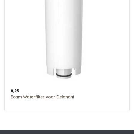
8,95
Ecam Waterfilter voor Delonghi