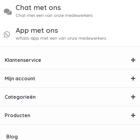
Chat met ons
Chat met een van onze medewerkers
App met ons
Whats-app met een van onze medewerkers.
Klantenservice
Mijn account
Categorieën
Producten
Blog