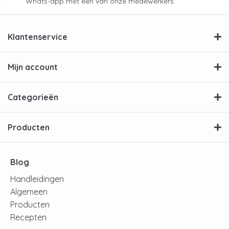
Whats-app met een van onze medewerkers.
Klantenservice
Mijn account
Categorieën
Producten
Blog
Handleidingen
Algemeen
Producten
Recepten