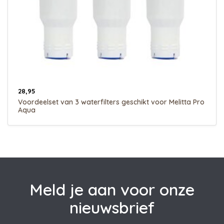
28,95
Voordeelset van 3 waterfilters geschikt voor Melitta Pro
Aqua
Meld je aan voor onze
nieuwsbrief