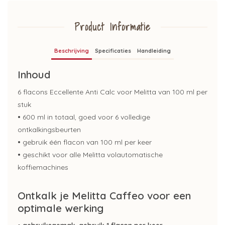
Product Informatie
Beschrijving
Specificaties
Handleiding
Inhoud
6 flacons Eccellente Anti Calc voor Melitta van 100 ml per
stuk
•
600 ml in totaal, goed voor 6 volledige
ontkalkingsbeurten
•
gebruik één flacon van 100 ml per keer
•
geschikt voor alle Melitta volautomatische
koffiemachines
Ontkalk je Melitta Caffeo voor een
optimale werking