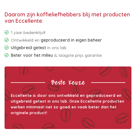
Daarom zijn koffieliefhebbers blij met producten
van Eccellente:
1 jaar bedenktijd!
Ontwikkeld en
geproduceerd in eigen beheer
Uitgebreid getest
in ons lab
Beter voor het milieu
& laagste prijs garantie
Beste Keuze
Eccellente is door ons ontwikkeld en geproduceerd en
uitgebreid getest in ons lab. Onze Eccellente producten
werken minimaal net zo goed en vaak beter dan het
originele product!