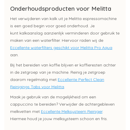
Onderhoudsproducten voor Melitta
Het verwijderen van kalk uit je Melitta espressomachine
is een goed begin voor goed onderhoud. Je
kunt kalkaanslag aanzienlijk verminderen door gebruik te
maken van een waterfilter. Hiervoor raden wij de
Eccellente waterfilters geschikt voor Melitta Pro Aqua
aan.
Bij het bereiden van koffie blijven er koffieresten achter
in de zetgroep van je machine. Reinig je zetgroep
daarom regelmatig met
Eccellente Perfect Clean
Reinigings Tabs voor Melitta
.
Maak je gebruik van de mogelijkheid om een
cappuccino te bereiden? Verwijder de achtergebleven
melkvetten met
Eccellente Melksysteem Reiniger
.
Hiermee houd je jouw melksysteem schoon en fris.