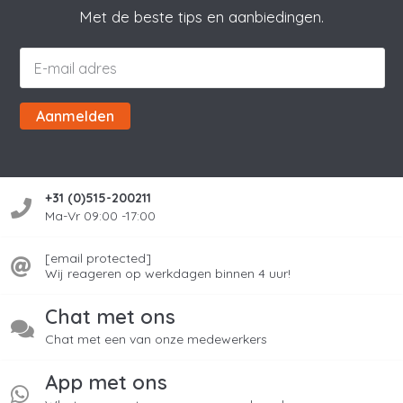
Met de beste tips en aanbiedingen.
Aanmelden
+31 (0)515-200211
Ma-Vr 09:00 -17:00
[email protected]
Wij reageren op werkdagen binnen 4 uur!
Chat met ons
Chat met een van onze medewerkers
App met ons