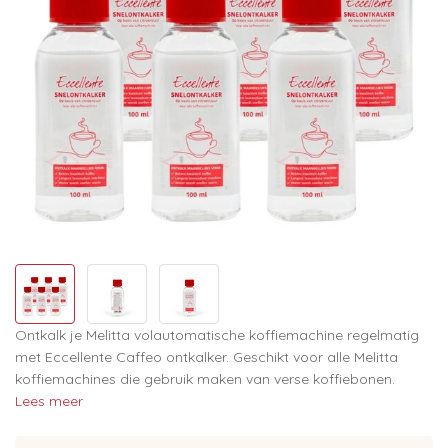
Ontkalk je Melitta volautomatische koffiemachine regelmatig
met Eccellente Caffeo ontkalker. Geschikt voor alle Melitta
koffiemachines die gebruik maken van verse koffiebonen.
Lees meer