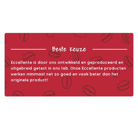
Beste Keuze
Eccellente is door ons ontwikkeld en geproduceerd en
uitgebreid getest in ons lab. Onze Eccellente producten
werken minimaal net zo goed en vaak beter dan het
originele product!