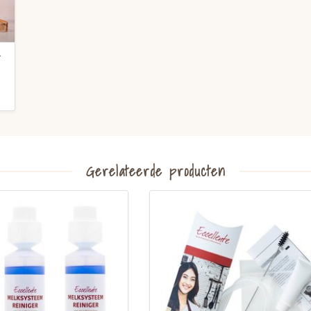
-
Gerelateerde producten