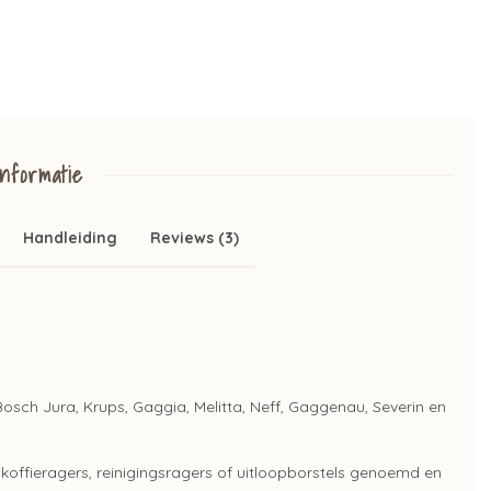
nformatie
Handleiding
Reviews (3)
osch Jura, Krups, Gaggia, Melitta, Neff, Gaggenau, Severin en
koffieragers, reinigingsragers of uitloopborstels genoemd en