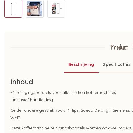
Product I
Beschrijving
Specificaties
Inhoud
- 2 reinigingsborstels voor alle merken koffiemachines
- inclusief handleiding
Onder andere geschik voor: Philips, Saeco Delonghi Siemens, B
WMF.
Deze koffiemachine reinigingsborstels worden ook wel ragers, 