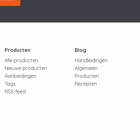
Producten
Blog
Alle producten
Handleidingen
Nieuwe producten
Algemeen
Aanbiedingen
Producten
Tags
Recepten
RSS-feed