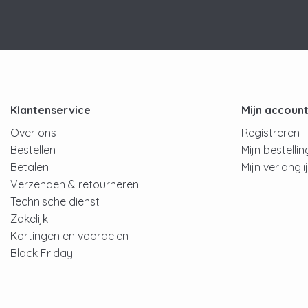
Klantenservice
Mijn accoun
Over ons
Registreren
Bestellen
Mijn bestelli
Betalen
Mijn verlangli
Verzenden & retourneren
Technische dienst
Zakelijk
Kortingen en voordelen
Black Friday