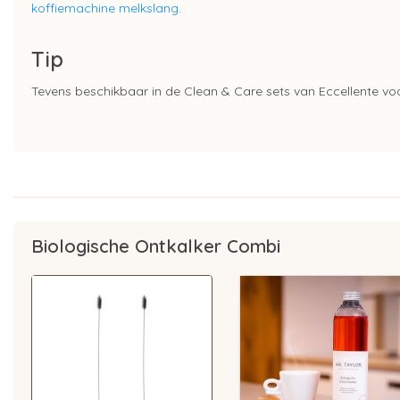
koffiemachine melkslang
.
Tip
Tevens beschikbaar in de Clean & Care sets van Eccellente v
Biologische Ontkalker Combi